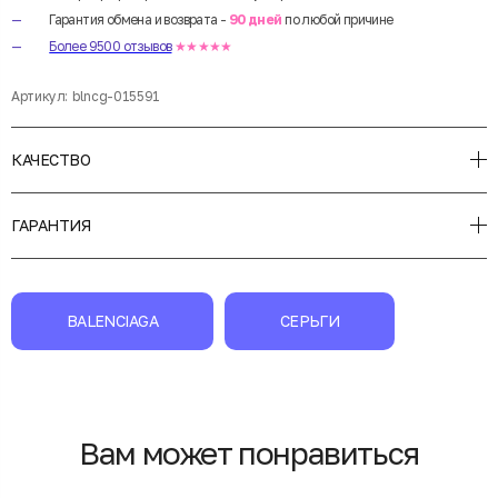
Гарантия обмена и возврата -
90 дней
по любой причине
Более 9500 отзывов
★★★★★
Артикул:
blncg-015591
КАЧЕСТВО
ГАРАНТИЯ
BALENCIAGA
СЕРЬГИ
Вам может понравиться