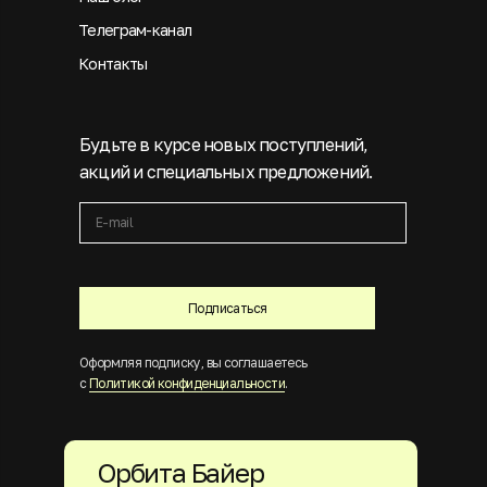
Телеграм-канал
Контакты
Будьте в курсе новых поступлений,
акций и специальных предложений.
Подписаться
Оформляя подписку, вы соглашаетесь
с
Политикой конфиденциальности
.
Орбита Байер