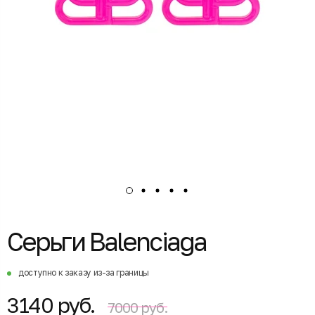
Серьги Balenciaga
доступно к заказу из-за границы
3140 руб.
7000 руб.