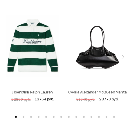
Лонгслив Ralph Lauren
Cумка Alexander McQueen Manta
13764 руб.
28770 руб.
22860 руб.
51940 руб.