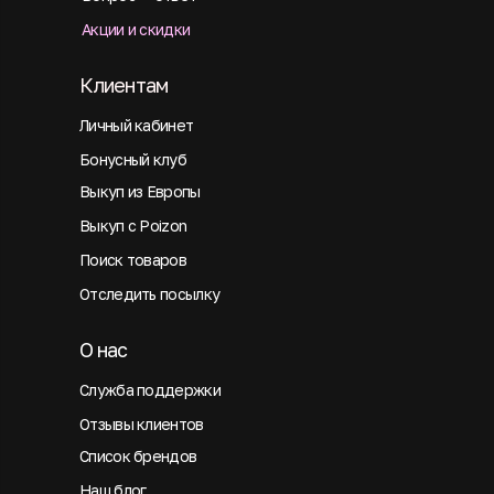
Акции и скидки
Клиентам
Личный кабинет
Бонусный клуб
Выкуп из Европы
Выкуп с Poizon
Поиск товаров
Отследить посылку
О нас
Служба поддержки
Отзывы клиентов
Список брендов
Наш блог