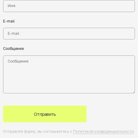
E-mail
Сообщение
Отправить
Отправляя форму, вы соглашаетесь с
Политикой конфиденциальности
.