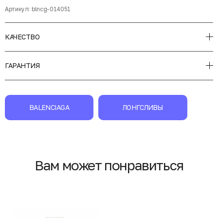
Артикул:
blncg-014051
КАЧЕСТВО
ГАРАНТИЯ
BALENCIAGA
ЛОНГСЛИВЫ
Вам может понравиться