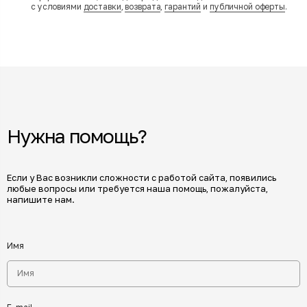
с условиями
доставки
,
возврата
,
гарантий
и
публичной оферты
.
Нужна помощь?
Если у Вас возникли сложности с работой сайта, появились
любые вопросы или требуется наша помощь, пожалуйста,
напишите нам.
Имя