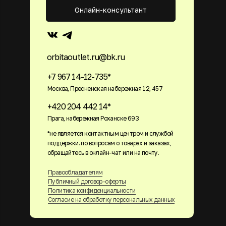
Онлайн-консультант
orbitaoutlet.ru@bk.ru
+7 967 14-12-735*
Москва, Пресненская набережная 12, 457
+420 204 442 14*
Прага, набережная Роханске 693
*не является контактным центром и службой
поддержки. по вопросам о товарах и заказах,
обращайтесь в онлайн-чат или на почту.
Правообладателям
Публичный договор-оферты
Политика конфиденциальности
Согласие на обработку персональных данных