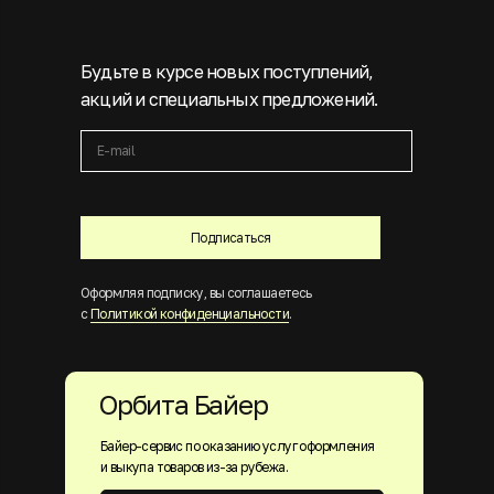
Будьте в курсе новых поступлений,
акций и специальных предложений.
Подписаться
Оформляя подписку, вы соглашаетесь
с
Политикой конфиденциальности
.
Орбита Байер
Байер-сервис по оказанию услуг оформления
и выкупа товаров из-за рубежа.