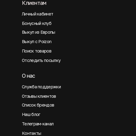
Клиентам
Личный кабинет
Бонусный клуб
Выкуп из Европы
Выкуп с Poizon
Поиск товаров
Отследить посылку
О нас
Служба поддержки
Отзывы клиентов
Список брендов
Наш блог
Телеграм-канал
Контакты