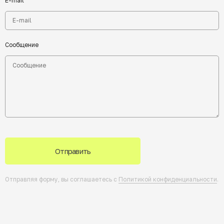
E-mail
Сообщение
Отправить
Отправляя форму, вы соглашаетесь с
Политикой конфиденциальности
.