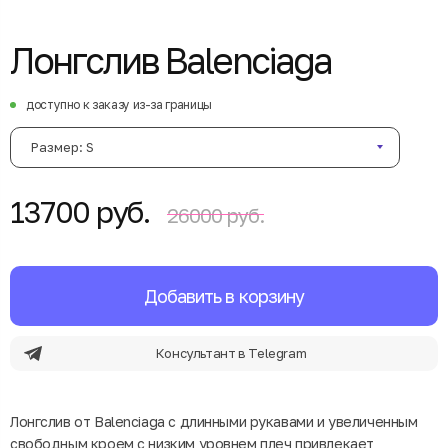
Лонгслив Balenciaga
доступно к заказу из-за границы
Размер: S
13700 руб.
26000 руб.
Добавить в корзину
Консультант в Telegram
Лонгслив от Balenciaga с длинными рукавами и увеличенным
свободным кроем с низким уровнем плеч привлекает