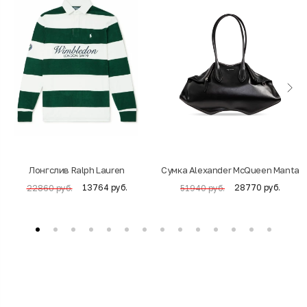
Лонгслив Ralph Lauren
Cумка Alexander McQueen Manta
13764 руб.
28770 руб.
22860 руб.
51940 руб.