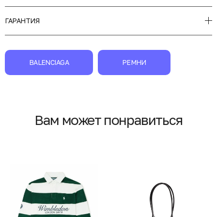
ГАРАНТИЯ
BALENCIAGA
РЕМНИ
Вам может понравиться