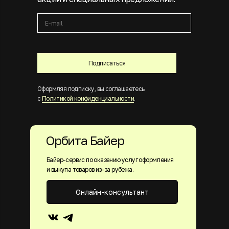
Подписаться
Оформляя подписку, вы соглашаетесь
с
Политикой конфиденциальности
.
Орбита Байер
Байер-сервис по оказанию услуг оформления
и выкупа товаров из-за рубежа.
Онлайн-консультант