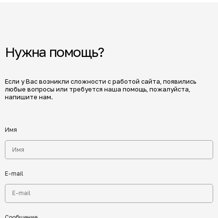
Нужна помощь?
Если у Вас возникли сложности с работой сайта, появились
любые вопросы или требуется наша помощь, пожалуйста,
напишите нам.
Имя
E-mail
Сообщение