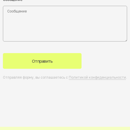
Отправить
Отправляя форму, вы соглашаетесь с
Политикой конфиденциальности
.