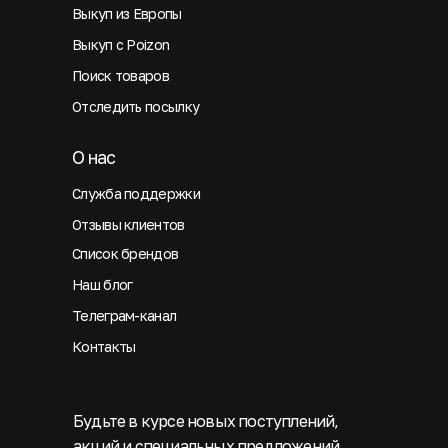
Выкуп из Европы
Выкуп с Poizon
Поиск товаров
Отследить посылку
О нас
Служба поддержки
Отзывы клиентов
Список брендов
Наш блог
Телеграм-канал
Контакты
Будьте в курсе новых поступлений,
акций и специальных предложений.