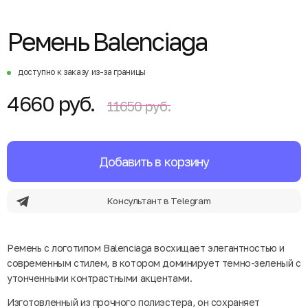
Ремень Balenciaga
доступно к заказу из-за границы
4660 руб.
11650 руб.
Добавить в корзину
Консультант в Telegram
Ремень с логотипом Balenciaga восхищает элегантностью и
современным стилем, в котором доминирует темно-зеленый с
утонченными контрастными акцентами.
Изготовленный из прочного полиэстера, он сохраняет