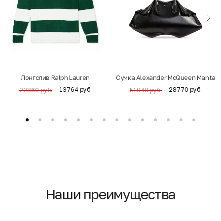
Лонгслив Ralph Lauren
Cумка Alexander McQueen Manta
13764 руб.
28770 руб.
22860 руб.
51940 руб.
Наши преимущества