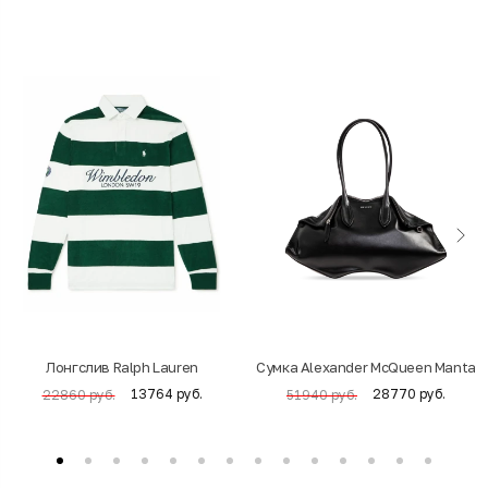
Лонгслив Ralph Lauren
Cумка Alexander McQueen Manta
13764 руб.
28770 руб.
22860 руб.
51940 руб.