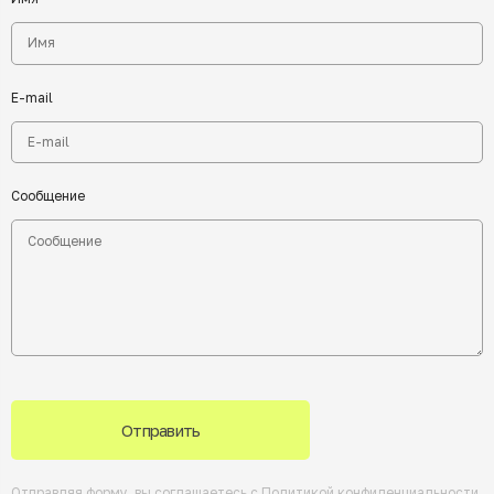
E-mail
Сообщение
Отправить
Отправляя форму, вы соглашаетесь с
Политикой конфиденциальности
.