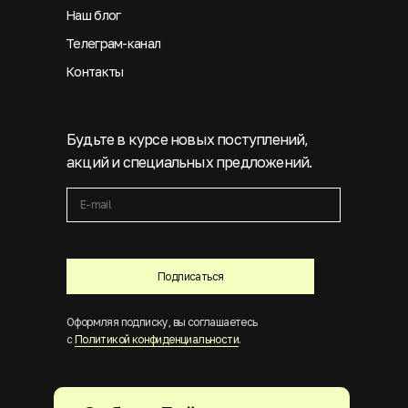
Наш блог
Телеграм-канал
Контакты
Будьте в курсе новых поступлений,
акций и специальных предложений.
Подписаться
Оформляя подписку, вы соглашаетесь
с
Политикой конфиденциальности
.