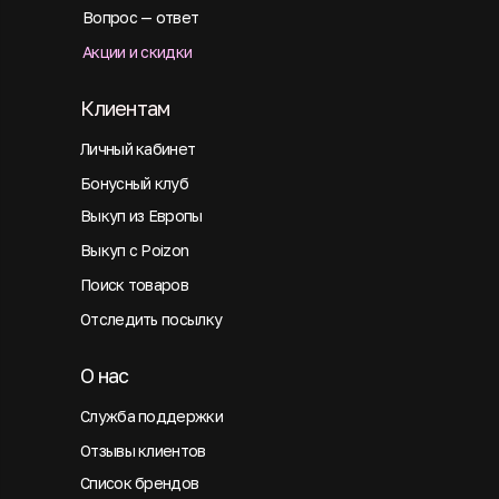
Вопрос — ответ
Акции и скидки
Клиентам
Личный кабинет
Бонусный клуб
Выкуп из Европы
Выкуп с Poizon
Поиск товаров
Отследить посылку
О нас
Служба поддержки
Отзывы клиентов
Список брендов