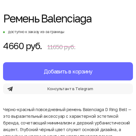
Ремень Balenciaga
доступно к заказу из-за границы
4660 руб.
11650 руб.
Добавить в корзину
Консультант в Telegram
Черно-красный повседневный ремень Balenciaga D Ring Belt —
это выразительный аксессуар с характерной эстетикой
бренда, сочетающий минимализм и дерзкий урбанистический
акцент. Глубокий чёрный цвет служит основой дизайна, а