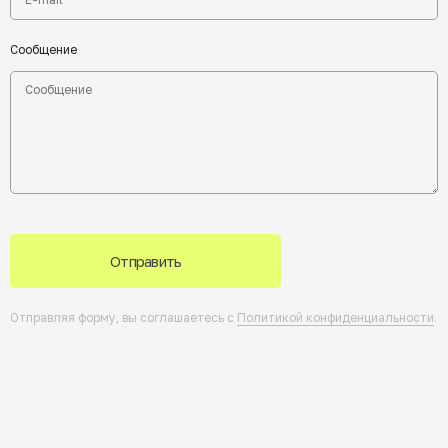
Сообщение
Отправить
Отправляя форму, вы соглашаетесь с
Политикой конфиденциальности
.