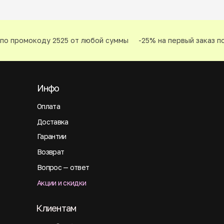
по промокоду 2525 от любой суммы
-25% на первый заказ по
Инфо
Оплата
Доставка
Гарантии
Возврат
Вопрос — ответ
Акции и скидки
Клиентам