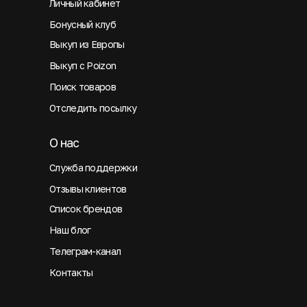
Личный кабинет
Бонусный клуб
Выкуп из Европы
Выкуп с Poizon
Поиск товаров
Отследить посылку
О нас
Служба поддержки
Отзывы клиентов
Список брендов
Наш блог
Телеграм-канал
Контакты