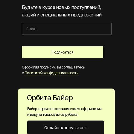
Будьте в курсе новых поступлений,
акций и специальных предложений.
Подписаться
Оформляя подписку, вы соглашаетесь
с
Политикой конфиденциальности
.
Орбита Байер
Байер-сервис по оказанию услуг оформления
и выкупа товаров из-за рубежа.
Онлайн-консультант