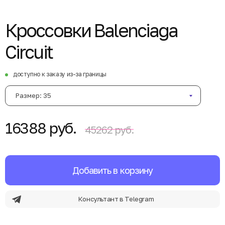
Кроссовки Balenciaga
Circuit
доступно к заказу из-за границы
Размер: 35
16388 руб.
45262 руб.
Добавить в корзину
Консультант в Telegram