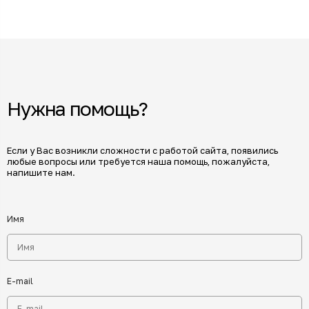
Нужна помощь?
Если у Вас возникли сложности с работой сайта, появились
любые вопросы или требуется наша помощь, пожалуйста,
напишите нам.
Имя
E-mail