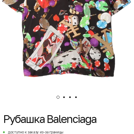
Рубашка Balenciaga
доступно к заказу из-за границы