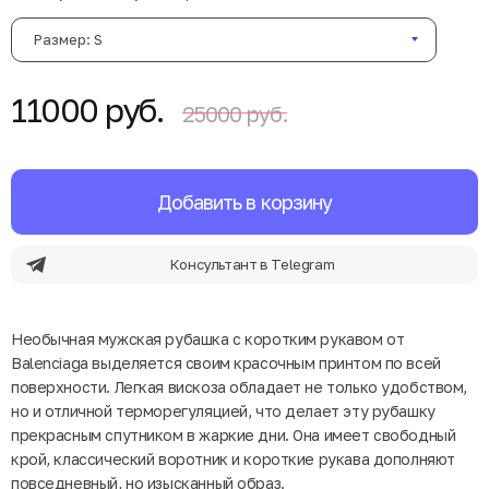
Размер: S
11000 руб.
25000 руб.
Добавить в корзину
Консультант в Telegram
Необычная мужская рубашка с коротким рукавом от
Balenciaga выделяется своим красочным принтом по всей
поверхности. Легкая вискоза обладает не только удобством,
но и отличной терморегуляцией, что делает эту рубашку
прекрасным спутником в жаркие дни. Она имеет свободный
крой, классический воротник и короткие рукава дополняют
повседневный, но изысканный образ.