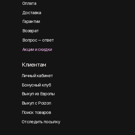
Оплата
Доставка
Гарантии
Возврат
Вопрос — ответ
Акции и скидки
Клиентам
Личный кабинет
Бонусный клуб
Выкуп из Европы
Выкуп с Poizon
Поиск товаров
Отследить посылку