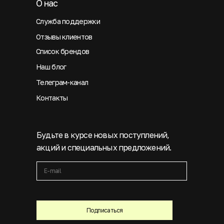
О нас
Служба поддержки
Отзывы клиентов
Список брендов
Наш блог
Телеграм-канал
Контакты
Будьте в курсе новых поступлений,
акций и специальных предложений.
Подписаться