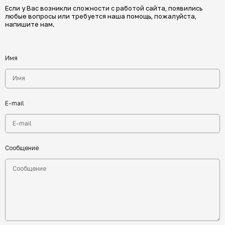
Если у Вас возникли сложности с работой сайта, появились
любые вопросы или требуется наша помощь, пожалуйста,
напишите нам.
Имя
E-mail
Сообщение