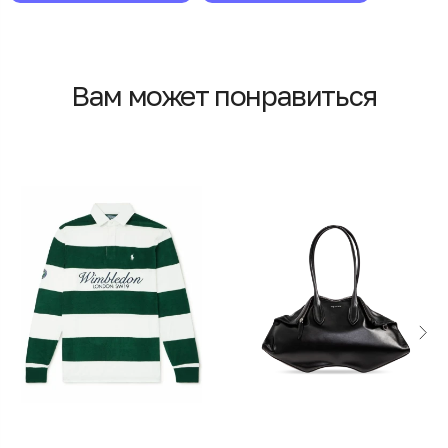
Вам может понравиться