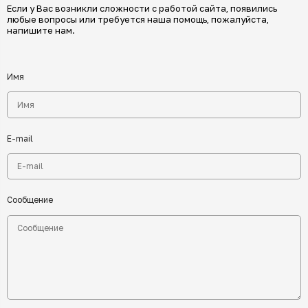
Если у Вас возникли сложности с работой сайта, появились
любые вопросы или требуется наша помощь, пожалуйста,
напишите нам.
Имя
E-mail
Сообщение