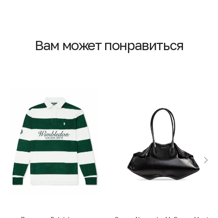
Вам может понравиться