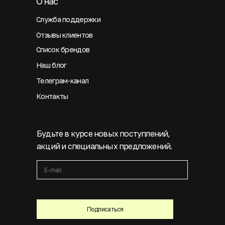
О нас
Служба поддержки
Отзывы клиентов
Список брендов
Наш блог
Телеграм-канал
Контакты
Будьте в курсе новых поступлений,
акций и специальных предложений.
Подписаться