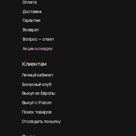
Оплата
Доставка
Гарантии
Возврат
Вопрос — ответ
Акции и скидки
Клиентам
Личный кабинет
Бонусный клуб
Выкуп из Европы
Выкуп с Poizon
Поиск товаров
Отследить посылку