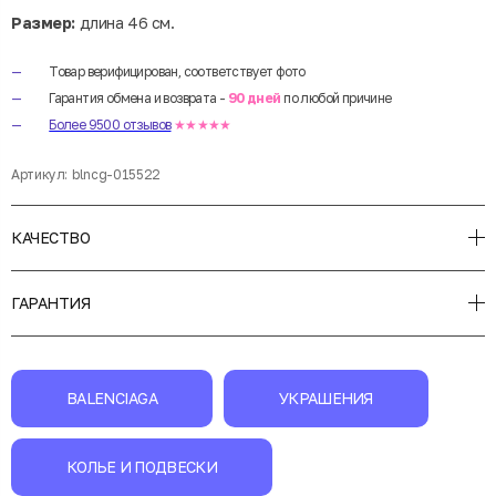
Размер:
длина 46 см.
Товар верифицирован, соответствует фото
Гарантия обмена и возврата -
90 дней
по любой причине
Более 9500 отзывов
★★★★★
Артикул:
blncg-015522
КАЧЕСТВО
ГАРАНТИЯ
BALENCIAGA
УКРАШЕНИЯ
КОЛЬЕ И ПОДВЕСКИ