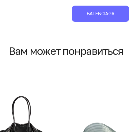
BALENCIAGA
Вам может понравиться