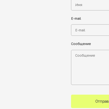
E-mail
Сообщение
Отправ