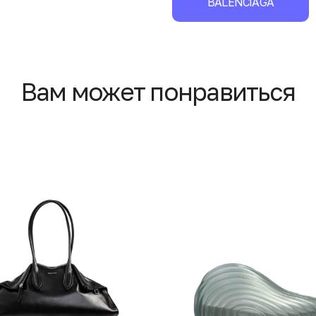
BALENCIAGA
Вам может понравиться