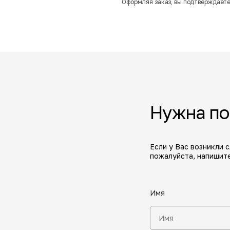
Оформляя заказ, вы подтверждаете
Нужна п
Если у Вас возникли 
пожалуйста, напишите
Имя