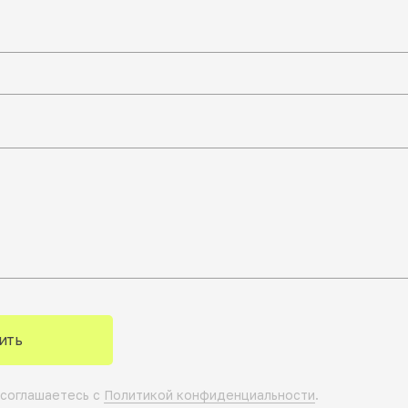
ить
 соглашаетесь с
Политикой конфиденциальности
.