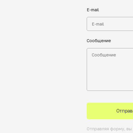
E-mail
Сообщение
Отправ
Отправляя форму, вы