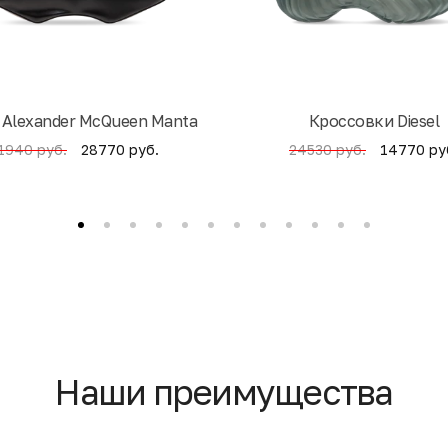
 Alexander McQueen Manta
Кроссовки Diesel
28770 руб.
14770 ру
1940 руб.
24530 руб.
Наши преимущества