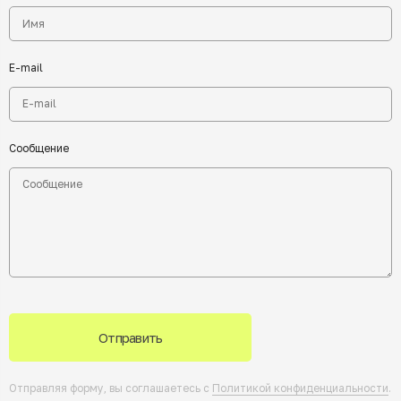
E-mail
Сообщение
Отправить
Отправляя форму, вы соглашаетесь с
Политикой конфиденциальности
.