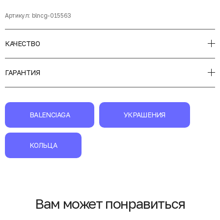
Артикул:
blncg-015563
КАЧЕСТВО
ГАРАНТИЯ
BALENCIAGA
УКРАШЕНИЯ
КОЛЬЦА
Вам может понравиться