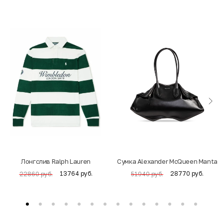
Лонгслив Ralph Lauren
Cумка Alexander McQueen Manta
13764 руб.
28770 руб.
22860 руб.
51940 руб.