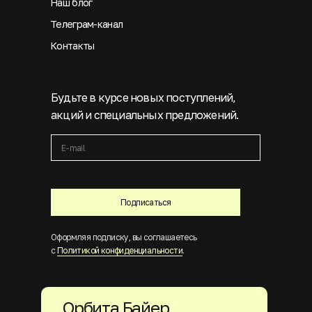
Наш блог
Телеграм-канал
Контакты
Будьте в курсе новых поступлений,
акций и специальных предложений.
Подписаться
Оформляя подписку, вы соглашаетесь
с
Политикой конфиденциальности
.
Орбита Байер