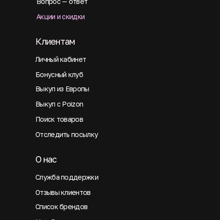
Вопрос — ответ
Акции и скидки
Клиентам
Личный кабинет
Бонусный клуб
Выкуп из Европы
Выкуп с Poizon
Поиск товаров
Отследить посылку
О нас
Служба поддержки
Отзывы клиентов
Список брендов