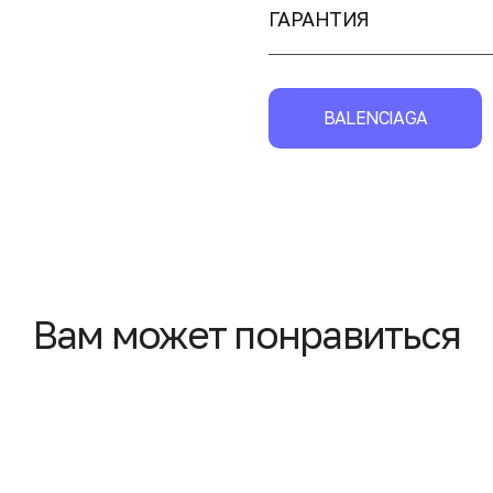
ГАРАНТИЯ
BALENCIAGA
Вам может понравиться