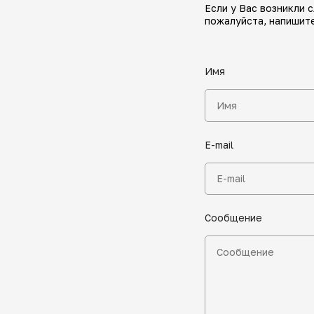
Если у Вас возникли 
пожалуйста, напишите
Имя
E-mail
Сообщение