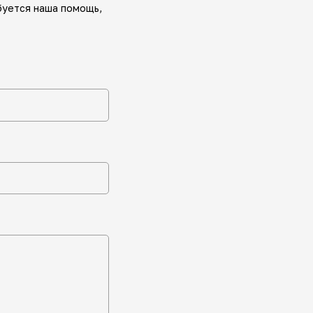
буется наша помощь,