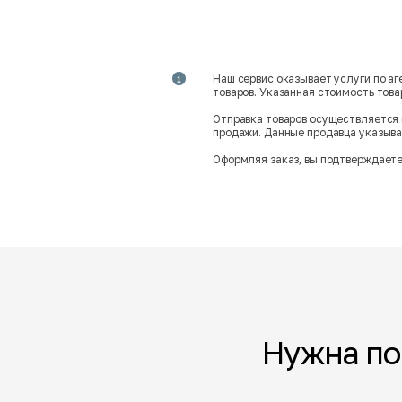
Наш сервис оказывает услуги по а
товаров. Указанная стоимость тов
Отправка товаров осуществляется 
продажи. Данные продавца указываю
Оформляя заказ, вы подтверждаете
Нужна п