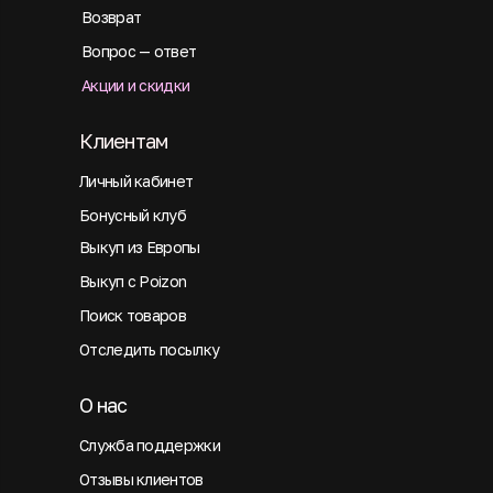
Возврат
Вопрос — ответ
Акции и скидки
Клиентам
Личный кабинет
Бонусный клуб
Выкуп из Европы
Выкуп с Poizon
Поиск товаров
Отследить посылку
О нас
Служба поддержки
Отзывы клиентов