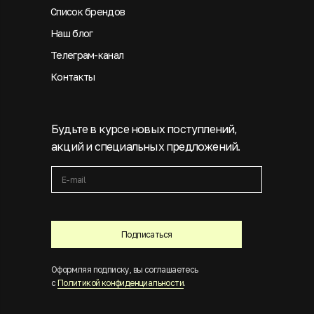
Список брендов
Наш блог
Телеграм-канал
Контакты
Будьте в курсе новых поступлений,
акций и специальных предложений.
Подписаться
Оформляя подписку, вы соглашаетесь
с
Политикой конфиденциальности
.