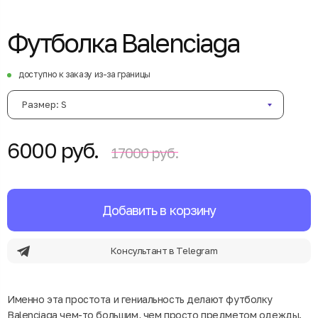
Футболка Balenciaga
доступно к заказу из-за границы
Размер: S
6000 руб.
17000 руб.
Добавить в корзину
Консультант в Telegram
Именно эта простота и гениальность делают футболку
Balenciaga чем-то большим, чем просто предметом одежды.