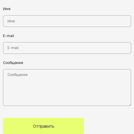
Имя
E-mail
Сообщение
Отправить