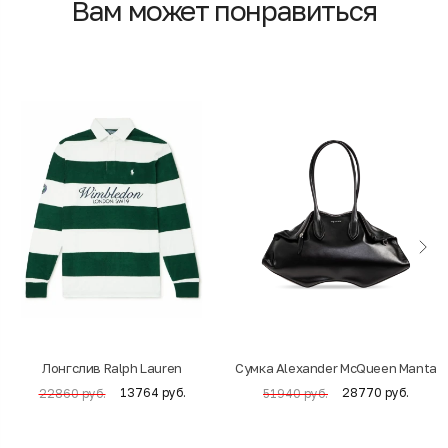
Вам может понравиться
Лонгслив Ralph Lauren
Cумка Alexander McQueen Manta
13764 руб.
28770 руб.
22860 руб.
51940 руб.