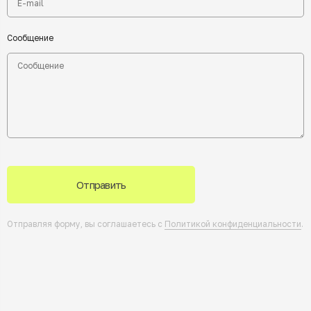
Сообщение
Отправить
Отправляя форму, вы соглашаетесь с
Политикой конфиденциальности
.