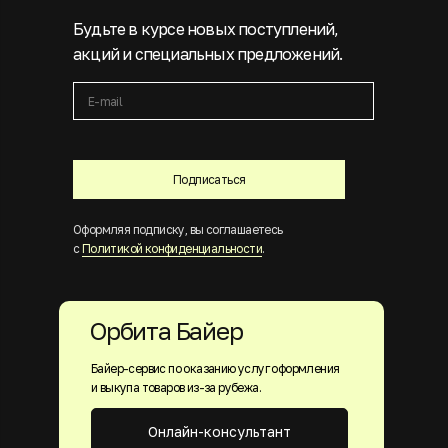
Будьте в курсе новых поступлений,
акций и специальных предложений.
Подписаться
Оформляя подписку, вы соглашаетесь
с
Политикой конфиденциальности
.
Орбита Байер
Байер-сервис по оказанию услуг оформления
и выкупа товаров из-за рубежа.
Онлайн-консультант