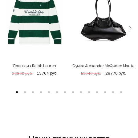
Лонгслив Ralph Lauren
Cумка Alexander McQueen Manta
13764 руб.
28770 руб.
22860 руб.
51940 руб.