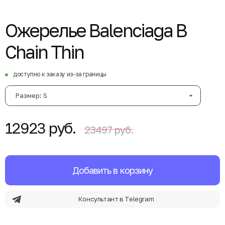
Ожерелье Balenciaga B
Chain Thin
доступно к заказу из-за границы
Размер: S
12923 руб.
23497 руб.
Добавить в корзину
Консультант в Telegram