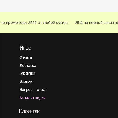
по промокоду 2525 от любой суммы
-25% на первый заказ по
Инфо
Оплата
Доставка
Гарантии
Возврат
Вопрос — ответ
Акции и скидки
Клиентам