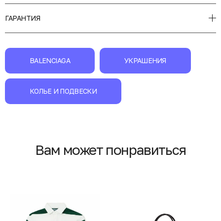
ГАРАНТИЯ
BALENCIAGA
УКРАШЕНИЯ
КОЛЬЕ И ПОДВЕСКИ
Вам может понравиться