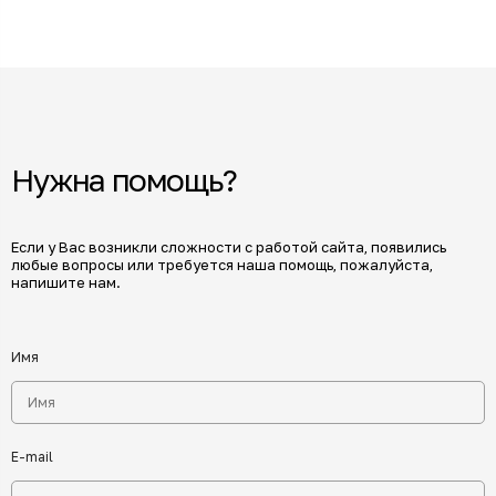
Нужна помощь?
Если у Вас возникли сложности с работой сайта, появились
любые вопросы или требуется наша помощь, пожалуйста,
напишите нам.
Имя
E-mail