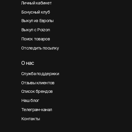
Личный кабинет
Бонусный клуб
Выкуп из Европы
Выкуп с Poizon
Поиск товаров
Отследить посылку
О нас
Служба поддержки
Отзывы клиентов
Список брендов
Наш блог
Телеграм-канал
Контакты