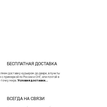
БЕСПЛАТНАЯ ДОСТАВКА
ляем доставку курьером до двери, в пункты
 с примеркой по России и СНГ, или почтой в
 точку мира.
Условия доставки...
ВСЕГДА НА СВЯЗИ