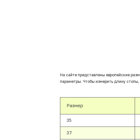
На сайте представлены европейские разм
параметры. Чтобы измерить длину стопы, 
Размер
35
37