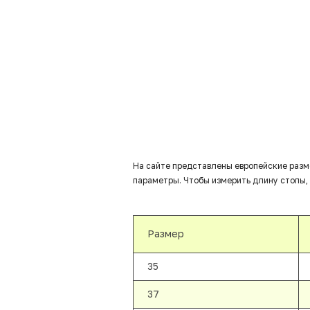
На сайте представлены европейские разм
параметры. Чтобы измерить длину стопы, 
Размер
35
37