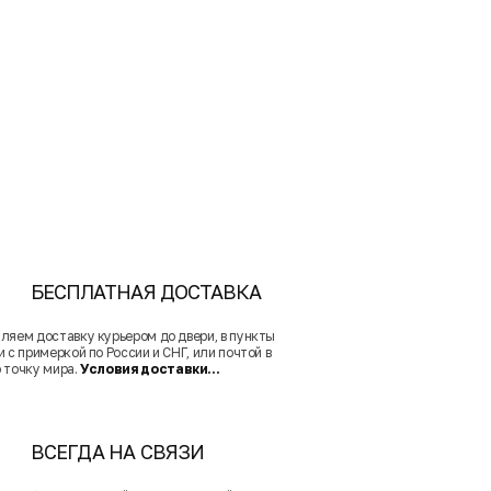
БЕСПЛАТНАЯ ДОСТАВКА
ляем доставку курьером до двери, в пункты
 с примеркой по России и СНГ, или почтой в
 точку мира.
Условия доставки...
ВСЕГДА НА СВЯЗИ