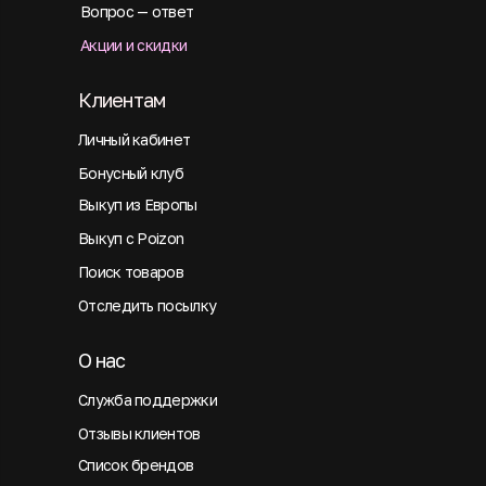
Вопрос — ответ
Акции и скидки
Клиентам
Личный кабинет
Бонусный клуб
Выкуп из Европы
Выкуп с Poizon
Поиск товаров
Отследить посылку
О нас
Служба поддержки
Отзывы клиентов
Список брендов