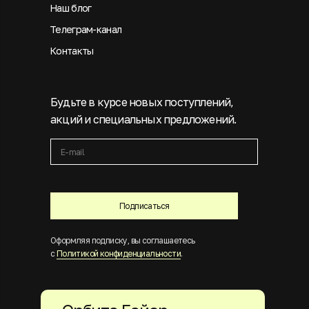
Наш блог
Телеграм-канал
Контакты
Будьте в курсе новых поступлений,
акций и специальных предложений.
Подписаться
Оформляя подписку, вы соглашаетесь
с
Политикой конфиденциальности
.