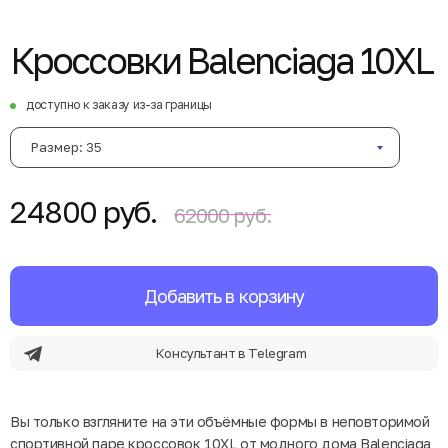
Кроссовки Balenciaga 10XL
доступно к заказу из-за границы
Размер: 35
24800 руб.
62000 руб.
Добавить в корзину
Консультант в Telegram
Вы только взгляните на эти объёмные формы в неповторимой
спортивной паре кроссовок 10XL от модного дома Balenciaga