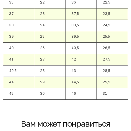
35
22
36
22,5
37
23
37,5
23,5
38
24
38,5
24,5
39
25
39,5
25,5
40
26
40,5
26,5
41
27
42
27,5
42,5
28
43
28,5
44
29
44,5
29,5
45
30
46
31
Вам может понравиться