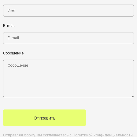
E-mail
Сообщение
Отправить
Отправляя форму, вы соглашаетесь с
Политикой конфиденциальности
.