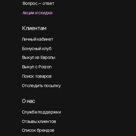
Вопрос — ответ
Акции и скидки
Клиентам
Личный кабинет
Бонусный клуб
Выкуп из Европы
Выкуп с Poizon
Поиск товаров
Отследить посылку
О нас
Служба поддержки
Отзывы клиентов
Список брендов