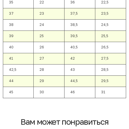
35
22
36
22,5
37
23
37,5
23,5
38
24
38,5
24,5
39
25
39,5
25,5
40
26
40,5
26,5
41
27
42
27,5
42,5
28
43
28,5
44
29
44,5
29,5
45
30
46
31
Вам может понравиться