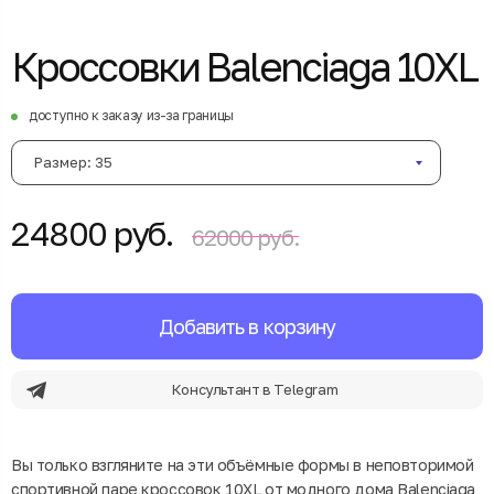
Кроссовки Balenciaga 10XL
доступно к заказу из-за границы
Размер: 35
24800 руб.
62000 руб.
Добавить в корзину
Консультант в Telegram
Вы только взгляните на эти объёмные формы в неповторимой
спортивной паре кроссовок 10XL от модного дома Balenciaga