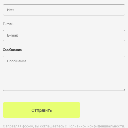
E-mail
Сообщение
Отправить
Отправляя форму, вы соглашаетесь с
Политикой конфиденциальности
.