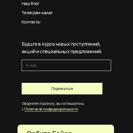
Наш блог
Телеграм-канал
Контакты
Будьте в курсе новых поступлений,
акций и специальных предложений.
Подписаться
Оформляя подписку, вы соглашаетесь
с
Политикой конфиденциальности
.