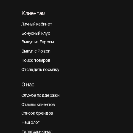
Клиентам
Личный кабинет
Бонусный клуб
Выкуп из Европы
Выкуп с Poizon
Поиск товаров
Отследить посылку
О нас
Служба поддержки
Отзывы клиентов
Список брендов
Наш блог
Телеграм-канал