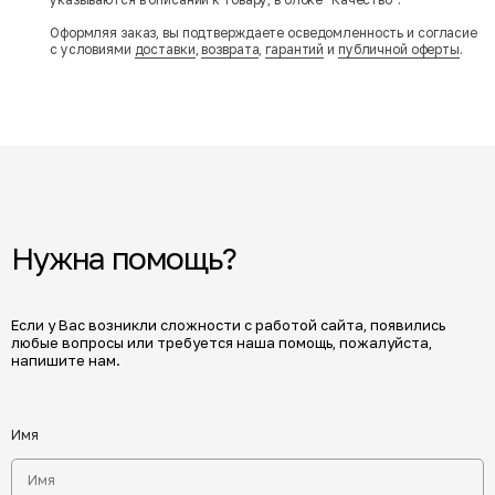
Оформляя заказ, вы подтверждаете осведомленность и согласие
с условиями
доставки
,
возврата
,
гарантий
и
публичной оферты
.
Нужна помощь?
Если у Вас возникли сложности с работой сайта, появились
любые вопросы или требуется наша помощь, пожалуйста,
напишите нам.
Имя