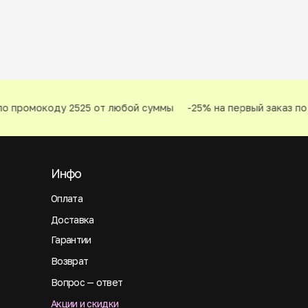
о промокоду 2525 от любой суммы
-25% на первый заказ по 
Инфо
Оплата
Доставка
Гарантии
Возврат
Вопрос — ответ
Акции и скидки