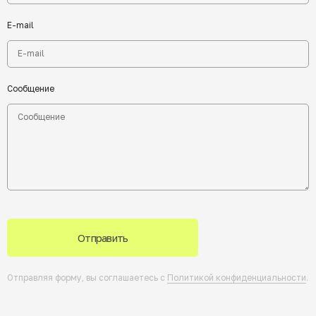
E-mail
Сообщение
Отправить
Отправляя форму, вы соглашаетесь с
Политикой конфиденциальности
.