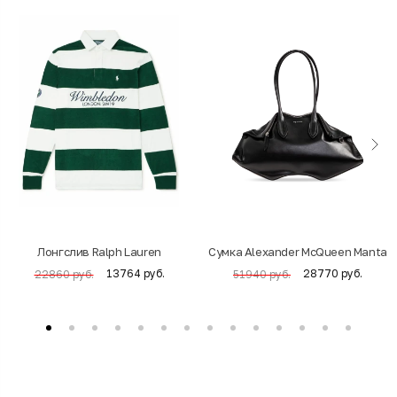
Лонгслив Ralph Lauren
Cумка Alexander McQueen Manta
13764 руб.
28770 руб.
22860 руб.
51940 руб.