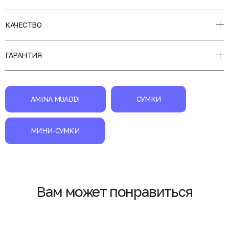
КАЧЕСТВО
ГАРАНТИЯ
AMINA MUADDI
СУМКИ
МИНИ-СУМКИ
Вам может понравиться