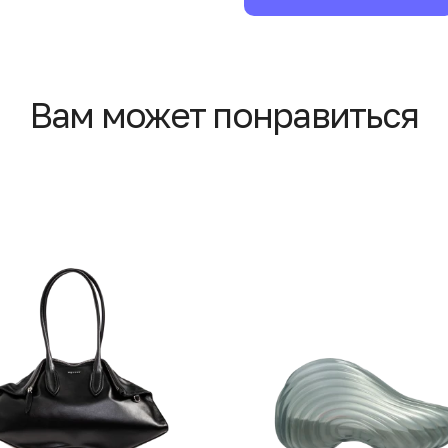
Вам может понравиться