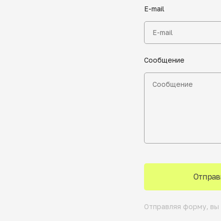
E-mail
Сообщение
Отправ
Отправляя форму, вы