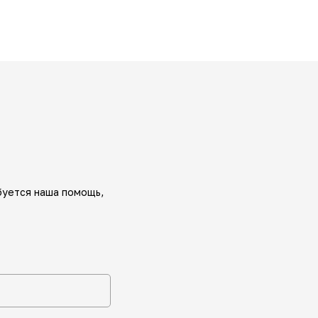
буется наша помощь,