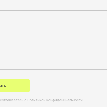
ить
 соглашаетесь с
Политикой конфиденциальности
.