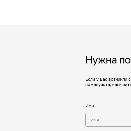
Нужна п
Если у Вас возникли 
пожалуйста, напишите
Имя