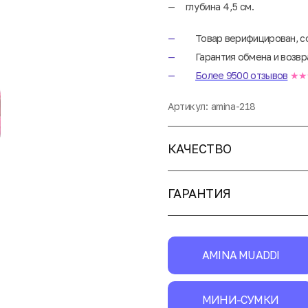
глубина 4,5 см.
Товар верифицирован, с
Гарантия обмена и возвр
Более 9500 отзывов
★★
Артикул:
amina-218
КАЧЕСТВО
ГАРАНТИЯ
AMINA MUADDI
МИНИ-СУМКИ