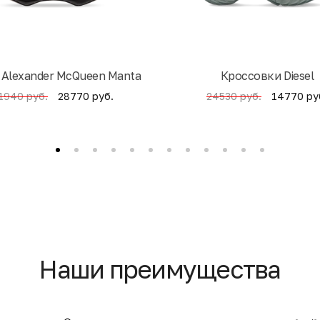
 Alexander McQueen Manta
Кроссовки Diesel
28770 руб.
14770 ру
1940 руб.
24530 руб.
Наши преимущества