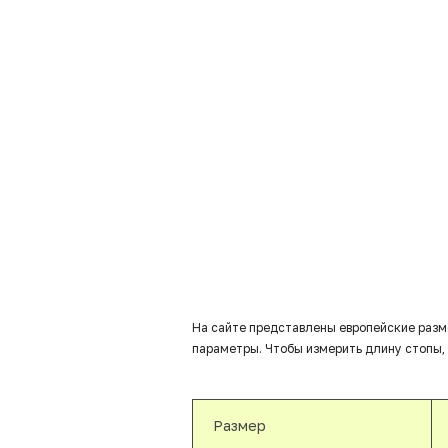
На сайте представлены европейские разм
параметры. Чтобы измерить длину стопы, 
Размер