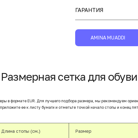
ГАРАНТИЯ
AMINA MUADDI
Размерная сетка для обуви
еры в формате EUR. Для лучшего подбора размера, мы рекомендуем орие
приложите ее к листу бумаги и отметьте точкой начало стопы и конец пят
Длина стопы (см.)
Размер