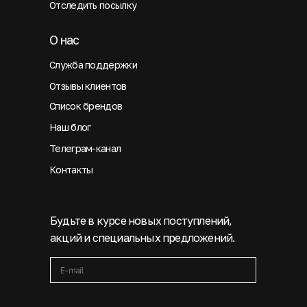
Отследить посылку
О нас
Служба поддержки
Отзывы клиентов
Список брендов
Наш блог
Телеграм-канал
Контакты
Будьте в курсе новых поступлений,
акций и специальных предложений.