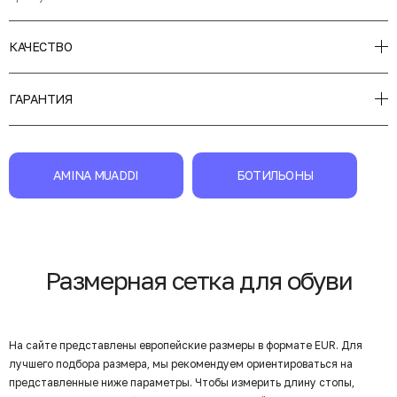
КАЧЕСТВО
ГАРАНТИЯ
AMINA MUADDI
БОТИЛЬОНЫ
Размерная сетка для обуви
На сайте представлены европейские размеры в формате EUR. Для
лучшего подбора размера, мы рекомендуем ориентироваться на
представленные ниже параметры. Чтобы измерить длину стопы,