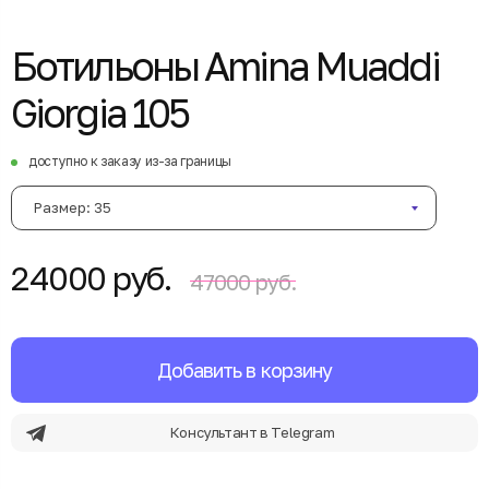
Ботильоны Amina Muaddi
Giorgia 105
доступно к заказу из-за границы
Размер: 35
24000 руб.
47000 руб.
Добавить в корзину
Консультант в Telegram