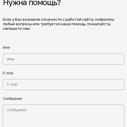
Нужна помощь?
Если у Вас возникли сложности с работой сайта, появились
любые вопросы или требуется наша помощь, пожалуйста,
напишите нам.
Имя
E-mail
Сообщение