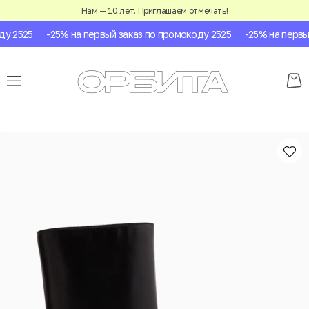
Нам — 10 лет. Приглашаем отмечать!
 2525
-25% на первый заказ по промокоду 2525
-25% на первый 