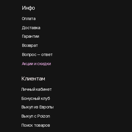
Инфо
Оплата
Доставка
Гарантии
Возврат
Вопрос — ответ
Акции и скидки
Клиентам
Личный кабинет
Бонусный клуб
Выкуп из Европы
Выкуп с Poizon
Поиск товаров