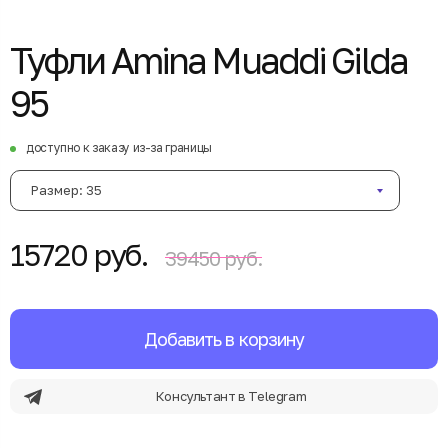
Туфли Amina Muaddi Gilda
95
доступно к заказу из-за границы
Размер: 35
15720 руб.
39450 руб.
Добавить в корзину
Консультант в Telegram