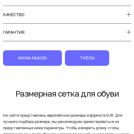
КАЧЕСТВО
ГАРАНТИЯ
AMINA MUADDI
ТУФЛИ
Размерная сетка для обуви
На сайте представлены европейские размеры в формате EUR. Для
лучшего подбора размера, мы рекомендуем ориентироваться на
представленные ниже параметры. Чтобы измерить длину стопы,