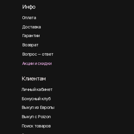
Инфо
Оплата
Доставка
Гарантии
Возврат
Вопрос — ответ
Акции и скидки
Клиентам
Личный кабинет
Бонусный клуб
Выкуп из Европы
Выкуп с Poizon
Поиск товаров