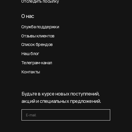
Отследить посылку
О нас
Служба поддержки
Отзывы клиентов
Список брендов
Наш блог
Телеграм-канал
Контакты
Будьте в курсе новых поступлений,
акций и специальных предложений.