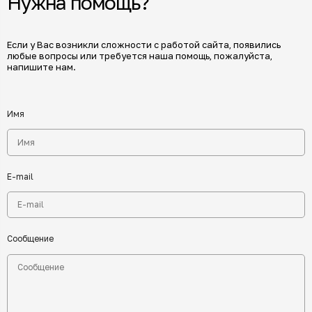
Нужна помощь?
Если у Вас возникли сложности с работой сайта, появились
любые вопросы или требуется наша помощь, пожалуйста,
напишите нам.
Имя
E-mail
Сообщение