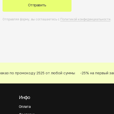
Отправить
Отправляя форму, вы соглашаетесь с
Политикой конфиденциальности
.
аказ по промокоду 2525 от любой суммы
-25% на первый зак
Инфо
Оплата