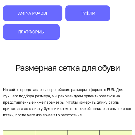
AMINA MUADDI
ТУФЛИ
ПЛАТФОРМЫ
Размерная сетка для обуви
На сайте представлены европейские размеры в формате EUR. Для
лучшего подбора размера, мы рекомендуем ориентироваться на
представленные ниже параметры. Чтобы измерить длину стопы,
приложите ее к листу бумаги и отметьте точкой начало стопы и конец
пятки, после чего измерьте это расстояние.