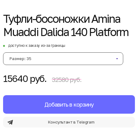
Туфли-босоножки Amina
Muaddi Dalida 140 Platform
доступно к заказу из-за границы
Размер: 35
15640 руб.
32580 руб.
Добавить в корзину
Консультант в Telegram