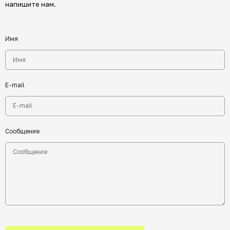
напишите нам.
Имя
E-mail
Сообщение