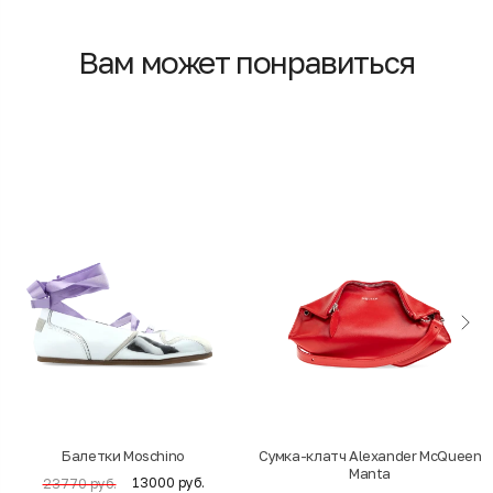
Вам может понравиться
Балетки Moschino
Cумка-клатч Alexander McQueen
Manta
13000 руб.
23770 руб.