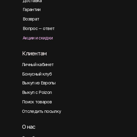
Доставка
Гарантии
Возврат
Вопрос — ответ
Акции и скидки
Клиентам
Личный кабинет
Бонусный клуб
Выкуп из Европы
Выкуп с Poizon
Поиск товаров
Отследить посылку
О нас