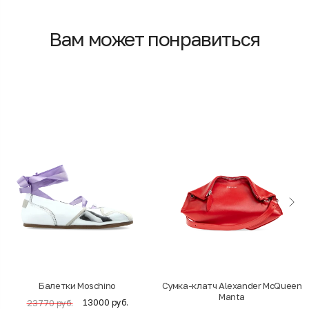
Вам может понравиться
Балетки Moschino
Cумка-клатч Alexander McQueen
Manta
13000 руб.
23770 руб.