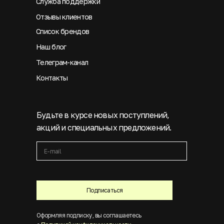
Служба поддержки
Отзывы клиентов
Список брендов
Наш блог
Телеграм-канал
Контакты
Будьте в курсе новых поступлений,
акций и специальных предложений.
Подписаться
Оформляя подписку, вы соглашаетесь