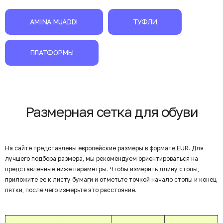
AMINA MUADDI
ТУФЛИ
ПЛАТФОРМЫ
Размерная сетка для обуви
На сайте представлены европейские размеры в формате EUR. Для
лучшего подбора размера, мы рекомендуем ориентироваться на
представленные ниже параметры. Чтобы измерить длину стопы,
приложите ее к листу бумаги и отметьте точкой начало стопы и конец
пятки, после чего измерьте это расстояние.