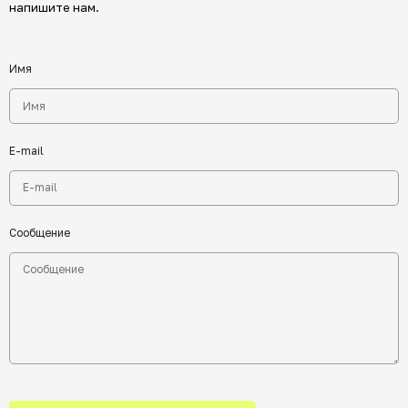
напишите нам.
Имя
E-mail
Сообщение