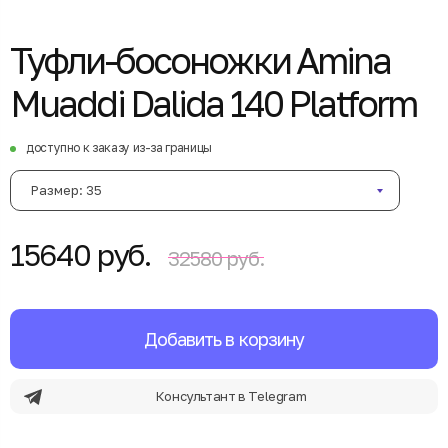
Туфли-босоножки Amina
Muaddi Dalida 140 Platform
доступно к заказу из-за границы
Размер: 35
15640 руб.
32580 руб.
Добавить в корзину
Консультант в Telegram