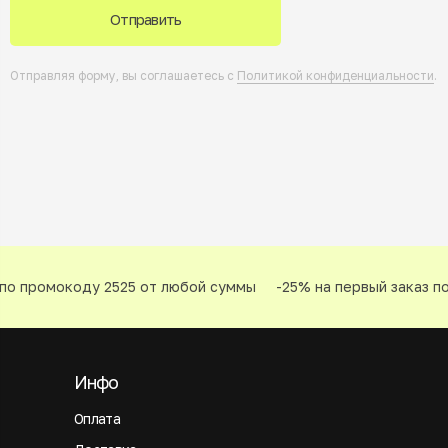
Отправить
Отправляя форму, вы соглашаетесь с
Политикой конфиденциальности
.
по промокоду 2525 от любой суммы
-25% на первый заказ по
Инфо
Оплата