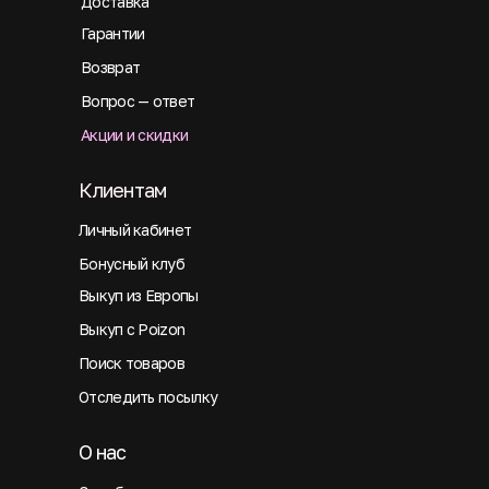
Доставка
Гарантии
Возврат
Вопрос — ответ
Акции и скидки
Клиентам
Личный кабинет
Бонусный клуб
Выкуп из Европы
Выкуп с Poizon
Поиск товаров
Отследить посылку
О нас