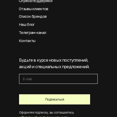
Служба поддержки
Отзывы клиентов
Список брендов
Наш блог
Телеграм-канал
Контакты
Будьте в курсе новых поступлений,
акций и специальных предложений.
Подписаться
Оформляя подписку, вы соглашаетесь