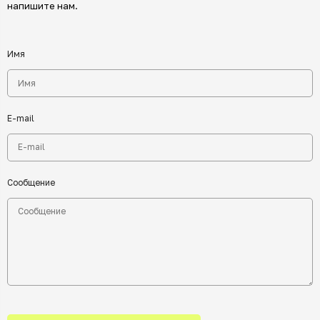
напишите нам.
Имя
E-mail
Сообщение