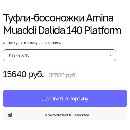
Туфли-босоножки Amina
Muaddi Dalida 140 Platform
доступно к заказу из-за границы
Размер: 35
15640 руб.
32580 руб.
Добавить в корзину
Консультант в Telegram