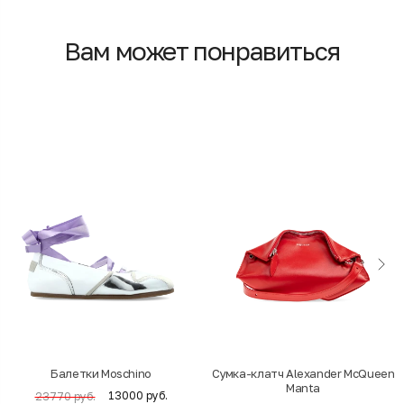
Вам может понравиться
Балетки Moschino
Cумка-клатч Alexander McQueen
Manta
13000 руб.
23770 руб.