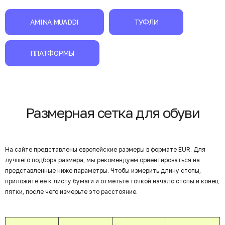
AMINA MUADDI
ТУФЛИ
ПЛАТФОРМЫ
Размерная сетка для обуви
На сайте представлены европейские размеры в формате EUR. Для
лучшего подбора размера, мы рекомендуем ориентироваться на
представленные ниже параметры. Чтобы измерить длину стопы,
приложите ее к листу бумаги и отметьте точкой начало стопы и конец
пятки, после чего измерьте это расстояние.