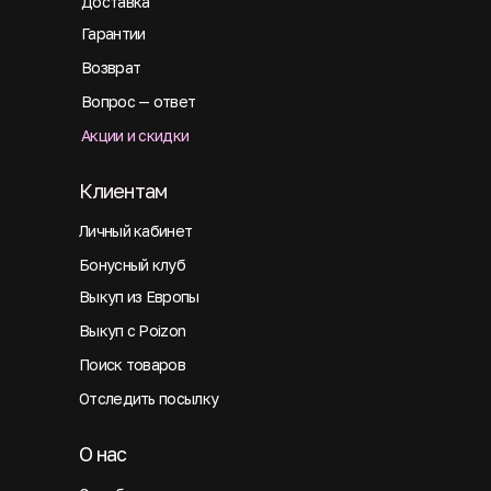
Доставка
Гарантии
Возврат
Вопрос — ответ
Акции и скидки
Клиентам
Личный кабинет
Бонусный клуб
Выкуп из Европы
Выкуп с Poizon
Поиск товаров
Отследить посылку
О нас