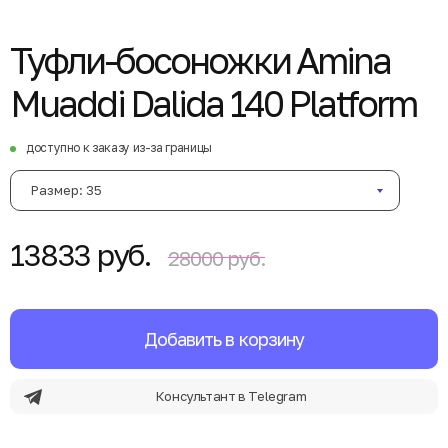
Туфли-босоножки Amina
Muaddi Dalida 140 Platform
доступно к заказу из-за границы
Размер: 35
13833 руб.
28000 руб.
Добавить в корзину
Консультант в Telegram