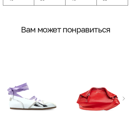
Вам может понравиться