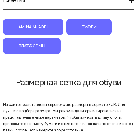
ГАРАНТИЯ
AMINA MUADDI
ТУФЛИ
ПЛАТФОРМЫ
Размерная сетка для обуви
На сайте представлены европейские размеры в формате EUR. Для
лучшего подбора размера, мы рекомендуем ориентироваться на
представленные ниже параметры. Чтобы измерить длину стопы,
приложите ее к листу бумаги и отметьте точкой начало стопы и конец
пятки, после чего измерьте это расстояние.