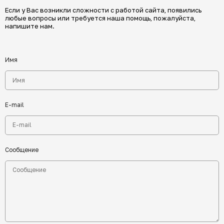
Если у Вас возникли сложности с работой сайта, появились
любые вопросы или требуется наша помощь, пожалуйста,
напишите нам.
Имя
E-mail
Сообщение