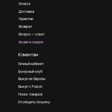
Оплата
Доставка
Гарантии
Возврат
Вопрос — ответ
Акции и скидки
Клиентам
Личный кабинет
Бонусный клуб
Выкуп из Европы
Выкуп с Poizon
Поиск товаров
Отследить посылку