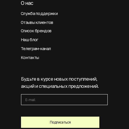
О нас
Служба поддержки
Отзывы клиентов
Список брендов
Наш блог
Телеграм-канал
Контакты
Будьте в курсе новых поступлений,
акций и специальных предложений.
Подписаться