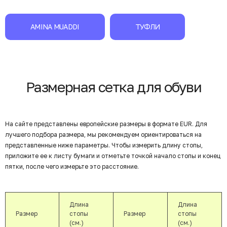
AMINA MUADDI
ТУФЛИ
Размерная сетка для обуви
На сайте представлены европейские размеры в формате EUR. Для
лучшего подбора размера, мы рекомендуем ориентироваться на
представленные ниже параметры. Чтобы измерить длину стопы,
приложите ее к листу бумаги и отметьте точкой начало стопы и конец
пятки, после чего измерьте это расстояние.
Длина
Длина
Размер
стопы
Размер
стопы
(см.)
(см.)