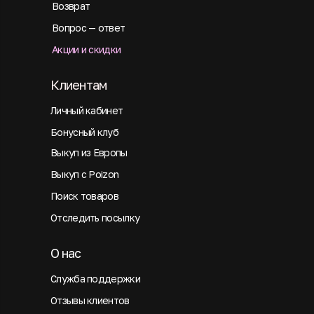
Возврат
Вопрос — ответ
Акции и скидки
Клиентам
Личный кабинет
Бонусный клуб
Выкуп из Европы
Выкуп с Poizon
Поиск товаров
Отследить посылку
О нас
Служба поддержки
Отзывы клиентов