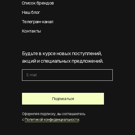
Список брендов
Наш блог
Телеграм-канал
Контакты
Будьте в курсе новых поступлений,
акций и специальных предложений.
Подписаться
Оформляя подписку, вы соглашаетесь
с
Политикой конфиденциальности
.