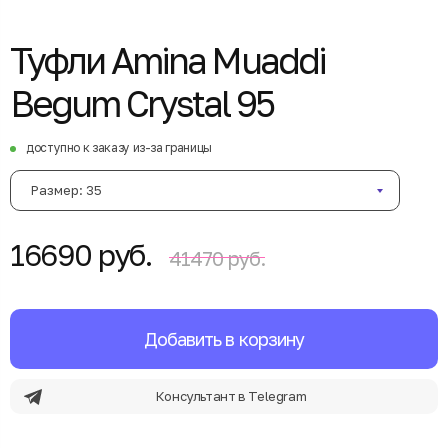
Туфли Amina Muaddi
Begum Crystal 95
доступно к заказу из-за границы
Размер: 35
16690 руб.
41470 руб.
Добавить в корзину
Консультант в Telegram