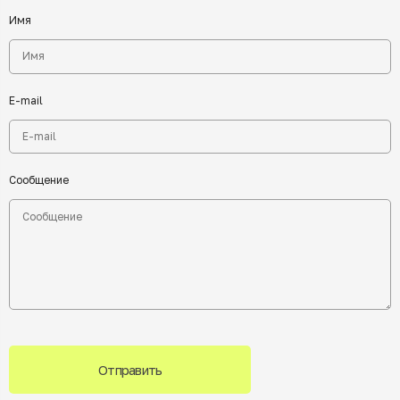
Имя
E-mail
Сообщение
Отправить