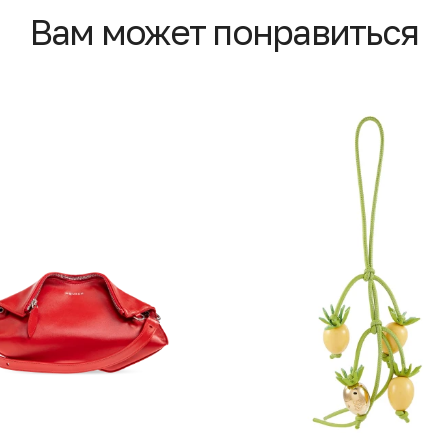
Вам может понравиться