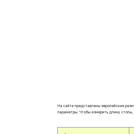
На сайте представлены европейские разм
параметры. Чтобы измерить длину стопы, 