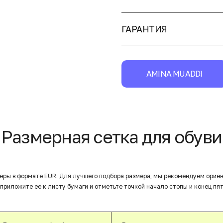
ГАРАНТИЯ
AMINA MUADDI
Размерная сетка для обуви
еры в формате EUR. Для лучшего подбора размера, мы рекомендуем орие
приложите ее к листу бумаги и отметьте точкой начало стопы и конец пят