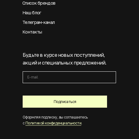
Список брендов
Наш блог
Телеграм-канал
Контакты
Будьте в курсе новых поступлений,
акций и специальных предложений.
Подписаться
Оформляя подписку, вы соглашаетесь
с
Политикой конфиденциальности
.