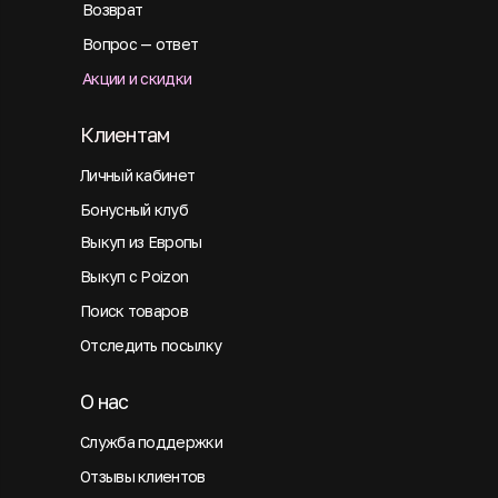
Возврат
Вопрос — ответ
Акции и скидки
Клиентам
Личный кабинет
Бонусный клуб
Выкуп из Европы
Выкуп с Poizon
Поиск товаров
Отследить посылку
О нас
Служба поддержки
Отзывы клиентов