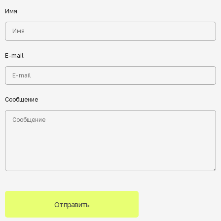
Имя
E-mail
Сообщение
Отправить