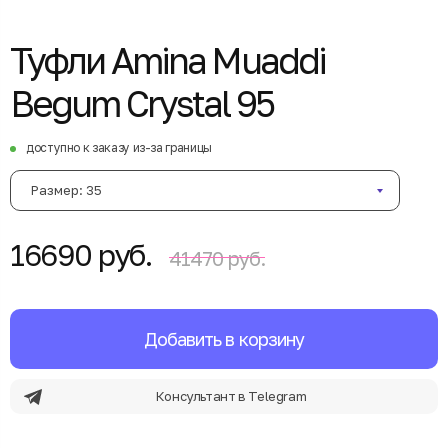
Туфли Amina Muaddi
Begum Crystal 95
доступно к заказу из-за границы
Размер: 35
16690 руб.
41470 руб.
Добавить в корзину
Консультант в Telegram