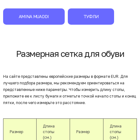
AMINA MUADDI
ТУФЛИ
Размерная сетка для обуви
На сайте представлены европейские размеры в формате EUR. Для
лучшего подбора размера, мы рекомендуем ориентироваться на
представленные ниже параметры. Чтобы измерить длину стопы,
приложите ее к листу бумаги и отметьте точкой начало стопы и конец
пятки, после чего измерьте это расстояние.
Длина
Длина
Размер
стопы
Размер
стопы
(см.)
(см.)