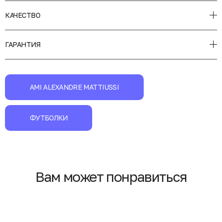
КАЧЕСТВО
ГАРАНТИЯ
AMI ALEXANDRE MATTIUSSI
ФУТБОЛКИ
Вам может понравиться