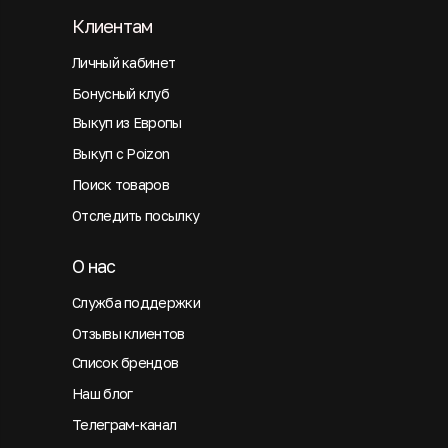
Клиентам
Личный кабинет
Бонусный клуб
Выкуп из Европы
Выкуп с Poizon
Поиск товаров
Отследить посылку
О нас
Служба поддержки
Отзывы клиентов
Список брендов
Наш блог
Телеграм-канал