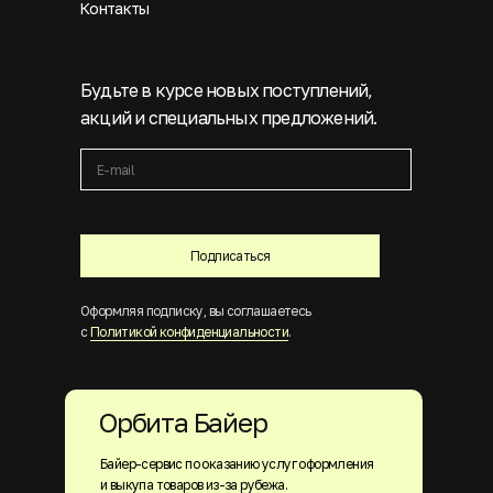
Контакты
Будьте в курсе новых поступлений,
акций и специальных предложений.
Подписаться
Оформляя подписку, вы соглашаетесь
с
Политикой конфиденциальности
.
Орбита Байер
Байер-сервис по оказанию услуг оформления
и выкупа товаров из-за рубежа.