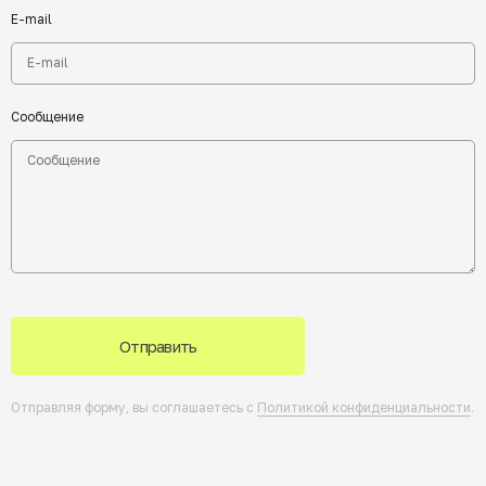
E-mail
Сообщение
Отправить
Отправляя форму, вы соглашаетесь с
Политикой конфиденциальности
.