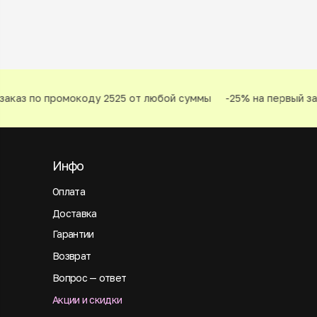
аказ по промокоду 2525 от любой суммы
-25% на первый зак
Инфо
Оплата
Доставка
Гарантии
Возврат
Вопрос — ответ
Акции и скидки