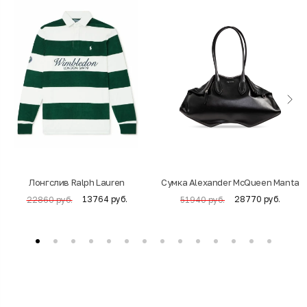
Лонгслив Ralph Lauren
Cумка Alexander McQueen Manta
13764 руб.
28770 руб.
22860 руб.
51940 руб.