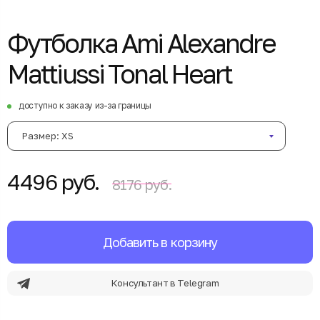
Футболка Ami Alexandre
Mattiussi Tonal Heart
доступно к заказу из-за границы
Размер: XS
4496 руб.
8176 руб.
Добавить в корзину
Консультант в Telegram