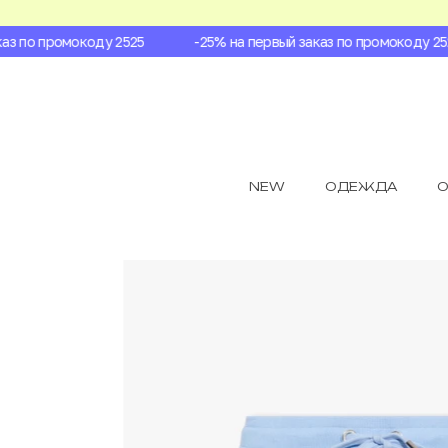
 по промокоду 2525
-25% на первый заказ по промокоду 2525
NEW
ОДЕЖДА
О