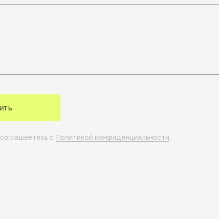
ить
 соглашаетесь с
Политикой конфиденциальности
.