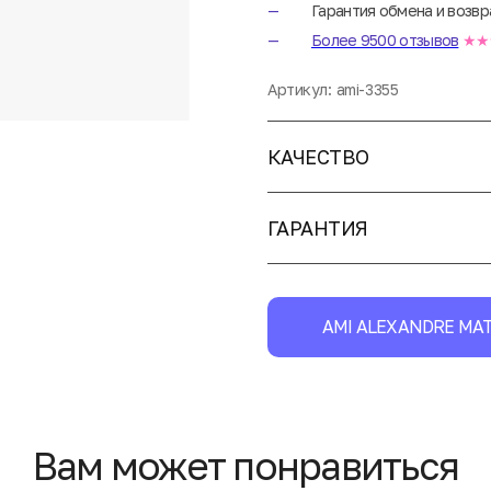
Гарантия обмена и возвр
Более 9500 отзывов
★★
Артикул:
ami-3355
КАЧЕСТВО
ГАРАНТИЯ
AMI ALEXANDRE MAT
Вам может понравиться