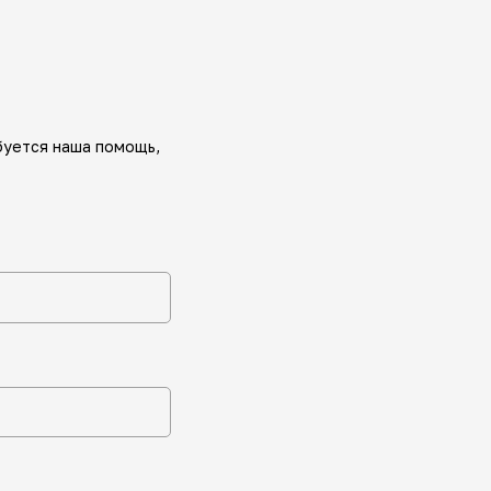
буется наша помощь,