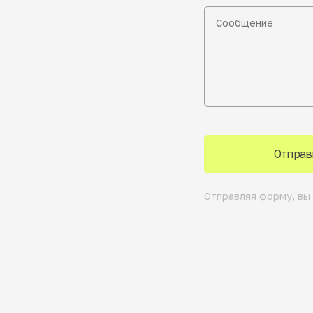
Отправ
Отправляя форму, вы