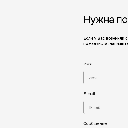
Нужна п
Если у Вас возникли 
пожалуйста, напишите
Имя
E-mail
Сообщение