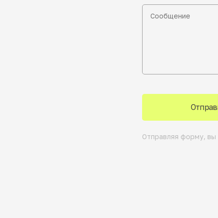
Отправ
Отправляя форму, вы