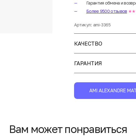
Гарантия обмена и возвр
Более 9500 отзывов
★★
Артикул:
ami-3365
КАЧЕСТВО
ГАРАНТИЯ
AMI ALEXANDRE MAT
Вам может понравиться