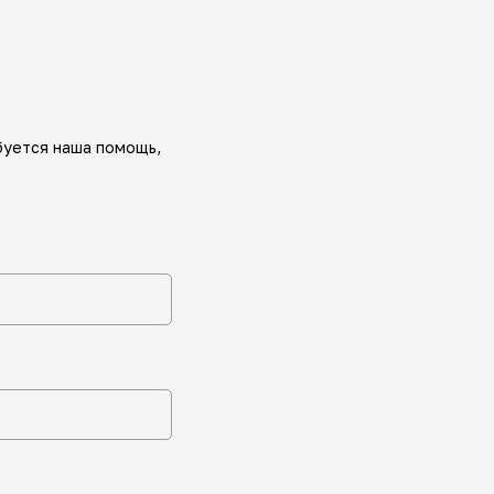
буется наша помощь,