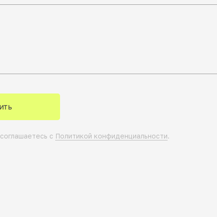
ить
 соглашаетесь с
Политикой конфиденциальности
.