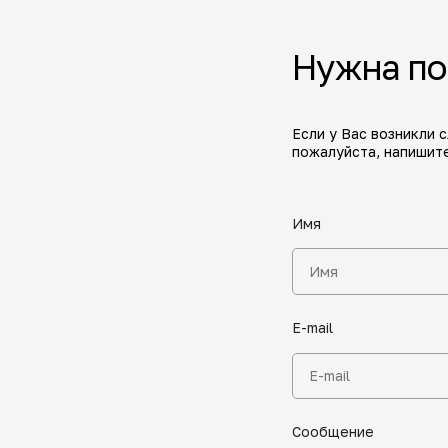
Нужна п
Если у Вас возникли 
пожалуйста, напишите
Имя
E-mail
Сообщение