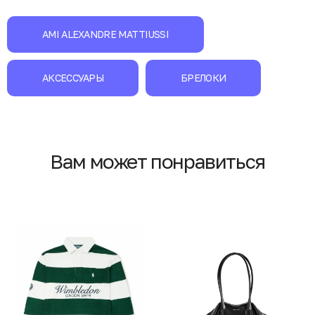
AMI ALEXANDRE MATTIUSSI
АКСЕССУАРЫ
БРЕЛОКИ
Вам может понравиться