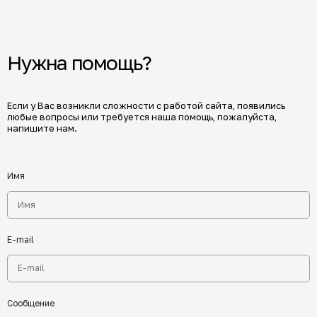
Нужна помощь?
Если у Вас возникли сложности с работой сайта, появились
любые вопросы или требуется наша помощь, пожалуйста,
напишите нам.
Имя
E-mail
Сообщение