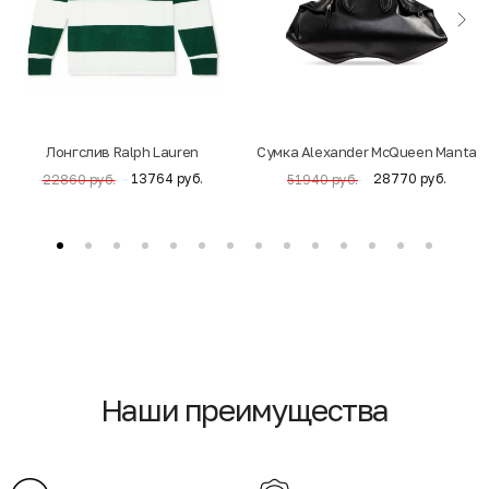
Лонгслив Ralph Lauren
Cумка Alexander McQueen Manta
13764 руб.
28770 руб.
22860 руб.
51940 руб.
Наши преимущества