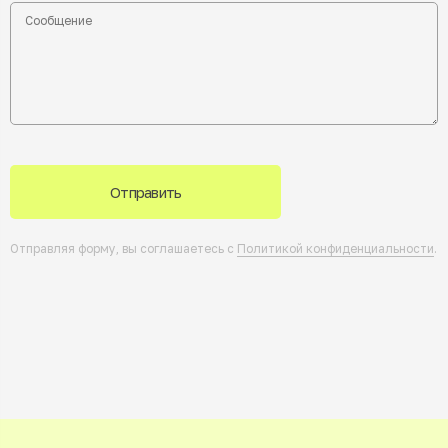
Отправить
Отправляя форму, вы соглашаетесь с
Политикой конфиденциальности
.