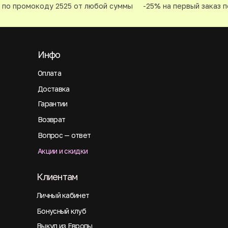
по промокоду 2525 от любой суммы
-25% на первый заказ п
Инфо
Оплата
Доставка
Гарантии
Возврат
Вопрос — ответ
Акции и скидки
Клиентам
Личный кабинет
Бонусный клуб
Выкуп из Европы