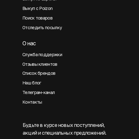
Выкуп с Poizon
Поиск товаров
Отследить посылку
О нас
Служба поддержки
Отзывы клиентов
Список брендов
Наш блог
Телеграм-канал
Контакты
Будьте в курсе новых поступлений,
акций и специальных предложений.