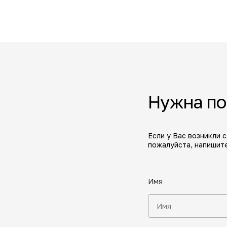
Нужна п
Если у Вас возникли 
пожалуйста, напишите
Имя