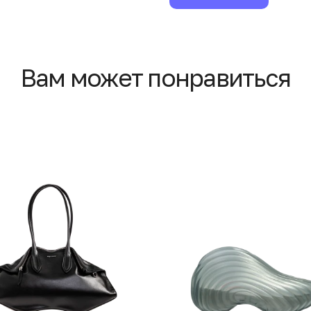
Вам может понравиться