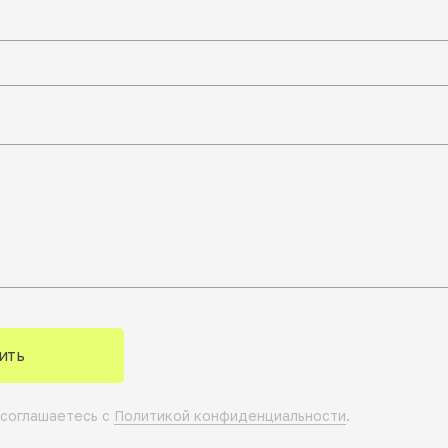
ить
 соглашаетесь с
Политикой конфиденциальности
.