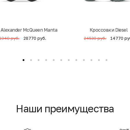
 Alexander McQueen Manta
Кроссовки Diesel
28770 руб.
14770 ру
1940 руб.
24530 руб.
Наши преимущества