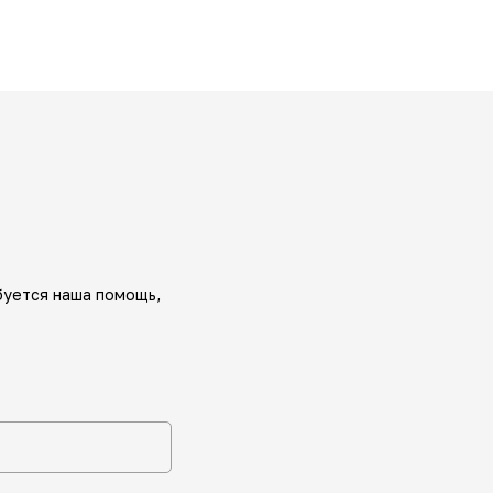
буется наша помощь,