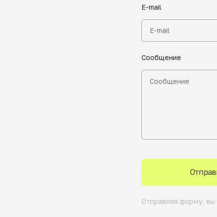
E-mail
Сообщение
Отправ
Отправляя форму, вы