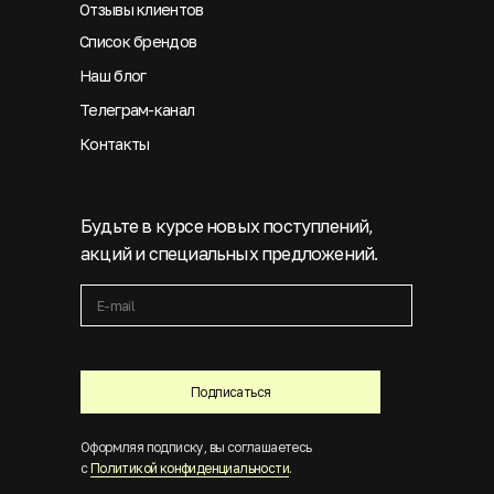
Отзывы клиентов
Список брендов
Наш блог
Телеграм-канал
Контакты
Будьте в курсе новых поступлений,
акций и специальных предложений.
Подписаться
Оформляя подписку, вы соглашаетесь
с
Политикой конфиденциальности
.