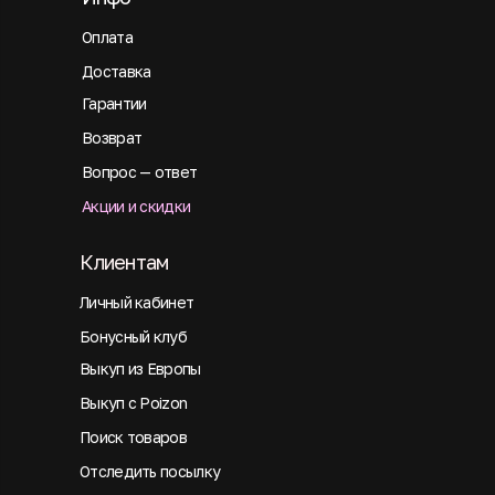
Оплата
Доставка
Гарантии
Возврат
Вопрос — ответ
Акции и скидки
Клиентам
Личный кабинет
Бонусный клуб
Выкуп из Европы
Выкуп с Poizon
Поиск товаров
Отследить посылку