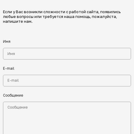
Если у Вас возникли сложности с работой сайта, появились
любые вопросы или требуется наша помощь, пожалуйста,
напишите нам.
Имя
E-mail
Сообщение