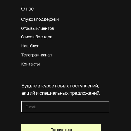
О нас
Служба поддержки
Отзывы клиентов
Список брендов
Наш блог
Телеграм-канал
Контакты
Будьте в курсе новых поступлений,
акций и специальных предложений.
Подписаться