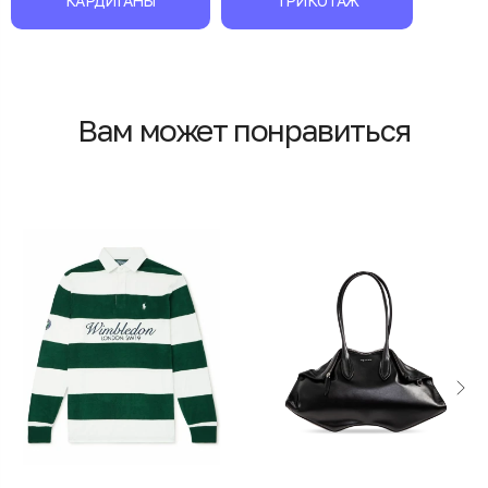
КАРДИГАНЫ
ТРИКОТАЖ
Вам может понравиться