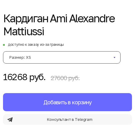
Кардиган Ami Alexandre
Mattiussi
доступно к заказу из-за границы
Размер: XS
16268 руб.
27600 руб.
Добавить в корзину
Консультант в Telegram