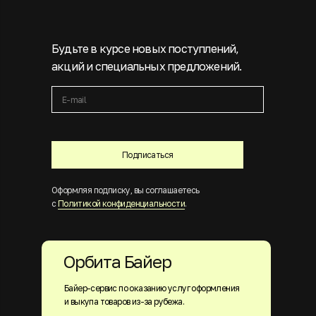
Будьте в курсе новых поступлений,
акций и специальных предложений.
Подписаться
Оформляя подписку, вы соглашаетесь
с
Политикой конфиденциальности
.
Орбита Байер
Байер-сервис по оказанию услуг оформления
и выкупа товаров из-за рубежа.