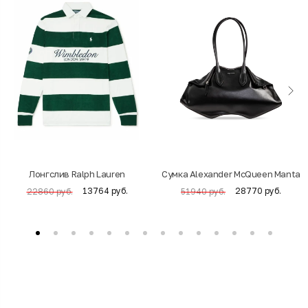
Лонгслив Ralph Lauren
Cумка Alexander McQueen Manta
13764 руб.
28770 руб.
22860 руб.
51940 руб.