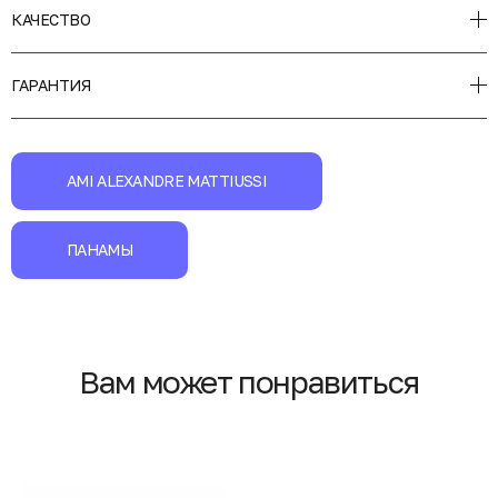
КАЧЕСТВО
ГАРАНТИЯ
AMI ALEXANDRE MATTIUSSI
ПАНАМЫ
Вам может понравиться