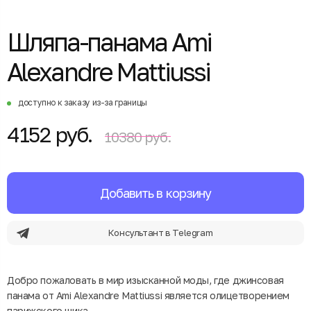
Шляпа-панама Ami
Alexandre Mattiussi
доступно к заказу из-за границы
4152 руб.
10380 руб.
Добавить в корзину
Консультант в Telegram
Добро пожаловать в мир изысканной моды, где джинсовая
панама от Ami Alexandre Mattiussi является олицетворением
парижского шика.