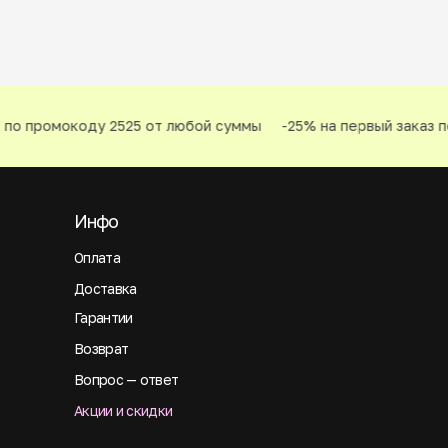
по промокоду 2525 от любой суммы
-25% на первый заказ п
Инфо
Оплата
Доставка
Гарантии
Возврат
Вопрос — ответ
Акции и скидки