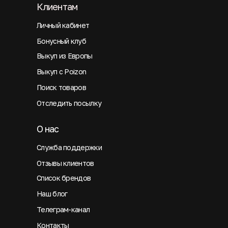
Клиентам
Личный кабинет
Бонусный клуб
Выкуп из Европы
Выкуп с Poizon
Поиск товаров
Отследить посылку
О нас
Служба поддержки
Отзывы клиентов
Список брендов
Наш блог
Телеграм-канал
Контакты