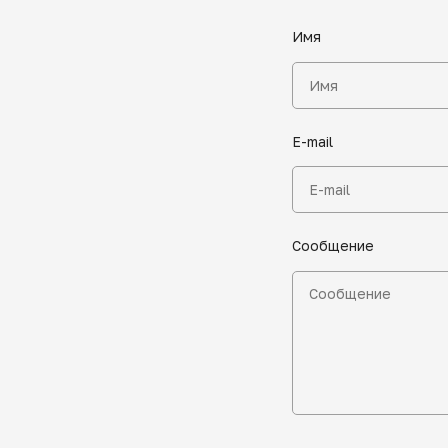
Имя
E-mail
Сообщение