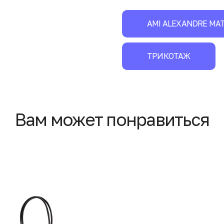
AMI ALEXANDRE MAT
ТРИКОТАЖ
Вам может понравиться