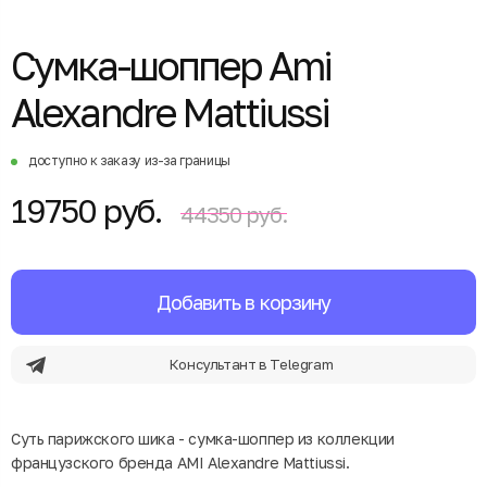
Сумка-шоппер Ami
Alexandre Mattiussi
доступно к заказу из-за границы
19750 руб.
44350 руб.
Добавить в корзину
Консультант в Telegram
Суть парижского шика - сумка-шоппер из коллекции
французского бренда AMI Alexandre Mattiussi.