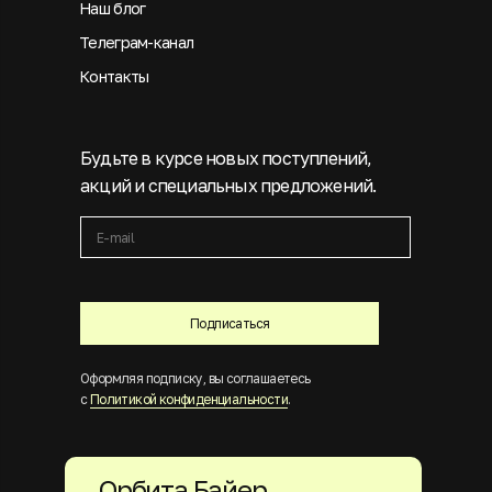
Наш блог
Телеграм-канал
Контакты
Будьте в курсе новых поступлений,
акций и специальных предложений.
Подписаться
Оформляя подписку, вы соглашаетесь
с
Политикой конфиденциальности
.
Орбита Байер