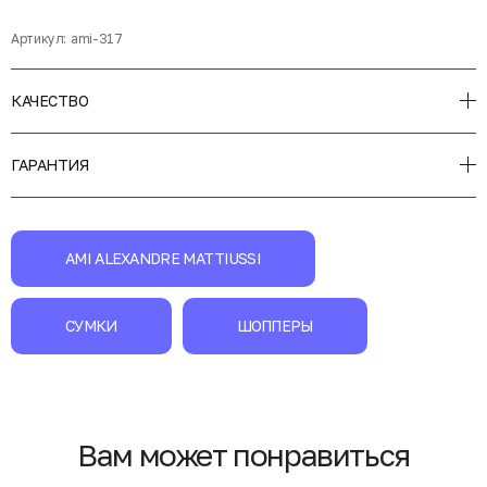
Артикул:
ami-317
КАЧЕСТВО
ГАРАНТИЯ
AMI ALEXANDRE MATTIUSSI
СУМКИ
ШОППЕРЫ
Вам может понравиться