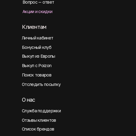
Вопрос — ответ
Акции и скидки
Клиентам
Личный кабинет
Бонусный клуб
Выкуп из Европы
Выкуп с Poizon
Поиск товаров
Отследить посылку
О нас
Служба поддержки
Отзывы клиентов
Список брендов