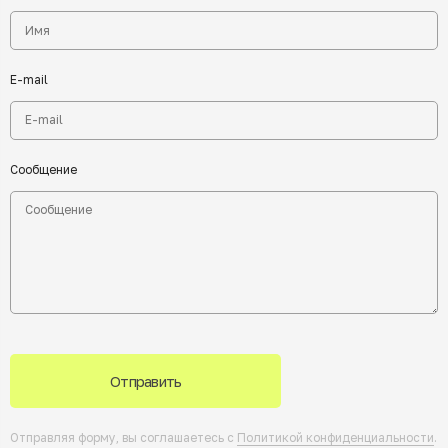
E-mail
Сообщение
Отправить
Отправляя форму, вы соглашаетесь с
Политикой конфиденциальности
.