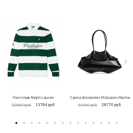
Лонгслив Ralph Lauren
Cумка Alexander McQueen Manta
13764 руб.
28770 руб.
22860 руб.
51940 руб.