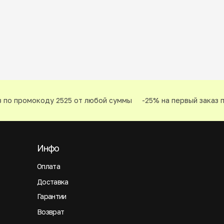
 по промокоду 2525 от любой суммы
-25% на первый заказ п
Инфо
Оплата
Доставка
Гарантии
Возврат