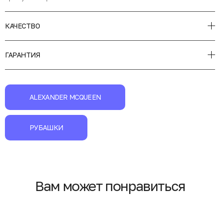
КАЧЕСТВО
ГАРАНТИЯ
ALEXANDER MCQUEEN
РУБАШКИ
Вам может понравиться