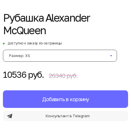
Рубашка Alexander
McQueen
доступно к заказу из-за границы
Размер: XS
10536 руб.
26340 руб.
Добавить в корзину
Консультант в Telegram