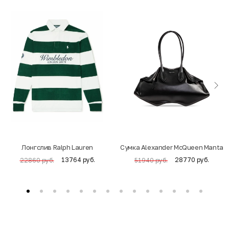
Лонгслив Ralph Lauren
Cумка Alexander McQueen Manta
13764 руб.
28770 руб.
22860 руб.
51940 руб.