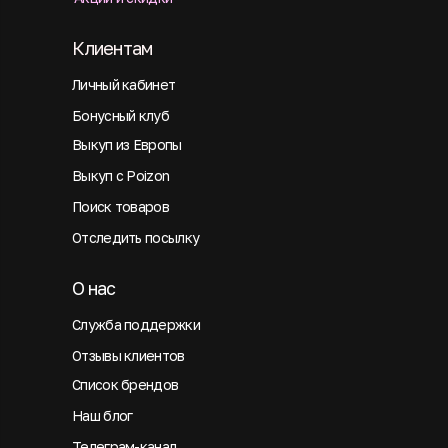
Клиентам
Личный кабинет
Бонусный клуб
Выкуп из Европы
Выкуп с Poizon
Поиск товаров
Отследить посылку
О нас
Служба поддержки
Отзывы клиентов
Список брендов
Наш блог
Телеграм-канал