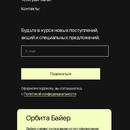
Контакты
Будьте в курсе новых поступлений,
акций и специальных предложений.
Подписаться
Оформляя подписку, вы соглашаетесь
с
Политикой конфиденциальности
.
Орбита Байер
Байер-сервис по оказанию услуг оформления