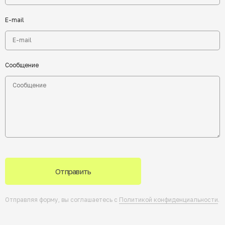
E-mail
Сообщение
Отправить
Отправляя форму, вы соглашаетесь с
Политикой конфиденциальности
.