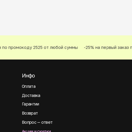
 по промокоду 2525 от любой суммы
-25% на первый заказ п
Инфо
Оплата
Доставка
Гарантии
Возврат
Вопрос — ответ
Акции и скидки