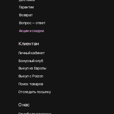
Гарантии
Возврат
Вопрос — ответ
Акции и скидки
Клиентам
Личный кабинет
Бонусный клуб
Выкуп из Европы
Выкуп с Poizon
Поиск товаров
Отследить посылку
О нас
Служба поддержки