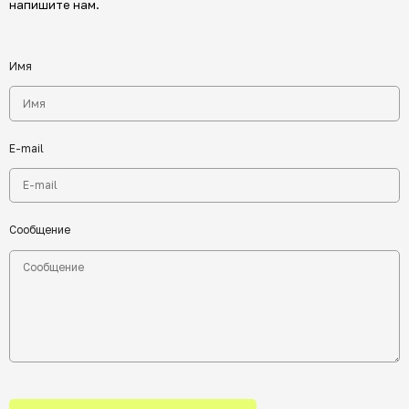
напишите нам.
Имя
E-mail
Сообщение