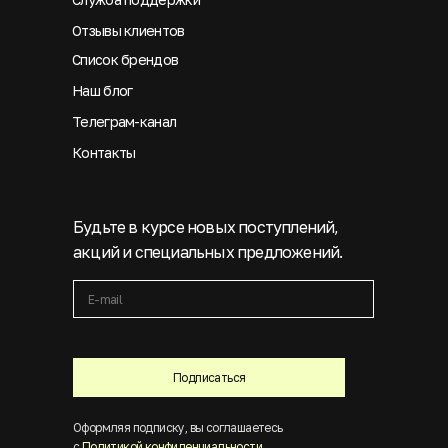
Отзывы клиентов
Список брендов
Наш блог
Телеграм-канал
Контакты
Будьте в курсе новых поступлений,
акций и специальных предложений.
Подписаться
Оформляя подписку, вы соглашаетесь
с
Политикой конфиденциальности
.