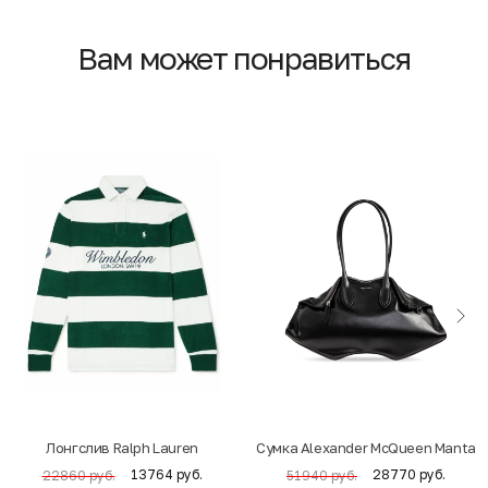
Вам может понравиться
Лонгслив Ralph Lauren
Cумка Alexander McQueen Manta
13764 руб.
28770 руб.
22860 руб.
51940 руб.