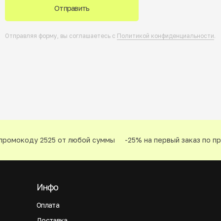
Отправить
Отправляя форму, вы соглашаетесь с
Политикой конфиденциальности
.
промокоду 2525 от любой суммы
-25% на первый заказ по пр
Инфо
Оплата
Доставка