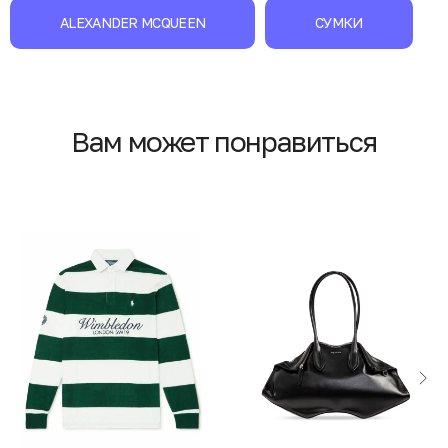
ALEXANDER MCQUEEN
СУМКИ
Вам может понравиться