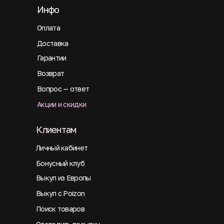
Инфо
Оплата
Доставка
Гарантии
Возврат
Вопрос — ответ
Акции и скидки
Клиентам
Личный кабинет
Бонусный клуб
Выкуп из Европы
Выкуп с Poizon
Поиск товаров