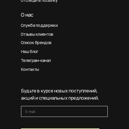
Отследить посылку
О нас
Служба поддержки
Отзывы клиентов
Список брендов
Наш блог
Телеграм-канал
Контакты
Будьте в курсе новых поступлений,
акций и специальных предложений.