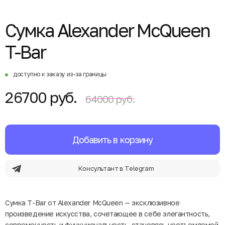
Сумка Alexander McQueen
T-Bar
доступно к заказу из-за границы
26700 руб.
64000 руб.
Добавить в корзину
Консультант в Telegram
Сумка T-Bar от Alexander McQueen — эксклюзивное
произведение искусства, сочетающее в себе элегантность,
современность и функциональность, становясь неотъемлемой