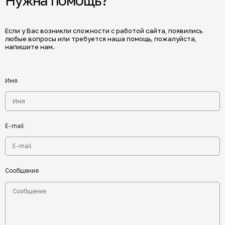
Нужна помощь?
Если у Вас возникли сложности с работой сайта, появились
любые вопросы или требуется наша помощь, пожалуйста,
напишите нам.
Имя
E-mail
Сообщение