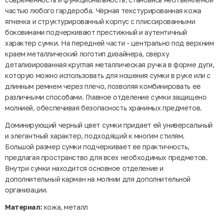
частью любого гардероба. Чёрная текстурированная кожа
ягненка и структурированный корпус с плиссированными
боковинами подчеркивают престижный и аутентичный
характер сумки. На передней части - центрально под верхним
краем металлический логотип дизайнера, сверху
детализированная круглая металлическая ручка в форме дуги,
которую можно использовать для ношения сумки в руке или с
длинным ремнем через плечо, позволяя комбинировать ее
различными способами. Главное отделение сумки защищено
молнией, обеспечивая безопасность хранимых предметов.
Доминирующий черный цвет сумки придает ей универсальный
и элегантный характер, подходящий к многим стилям.
Большой размер сумки подчеркивает ее практичность,
предлагая пространство для всех необходимых предметов.
Внутри сумки находится основное отделение и
дополнительный карман на молнии для дополнительной
организации.
Материал:
кожа, металл