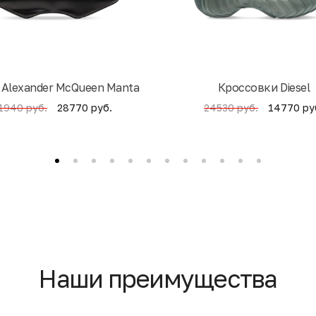
 Alexander McQueen Manta
Кроссовки Diesel
28770 руб.
14770 ру
1940 руб.
24530 руб.
Наши преимущества