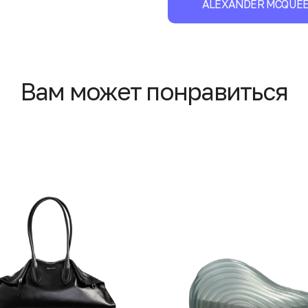
ALEXANDER MCQUE
Вам может понравиться