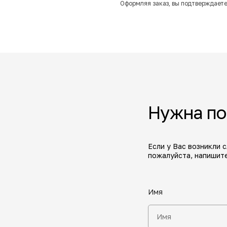
Оформляя заказ, вы подтверждаете
Нужна п
Если у Вас возникли 
пожалуйста, напишите
Имя