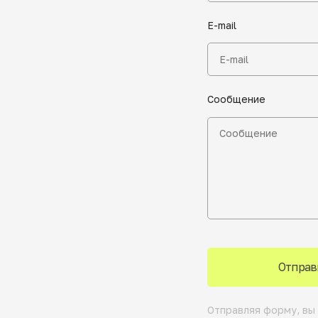
E-mail
Сообщение
Отправ
Отправляя форму, вы