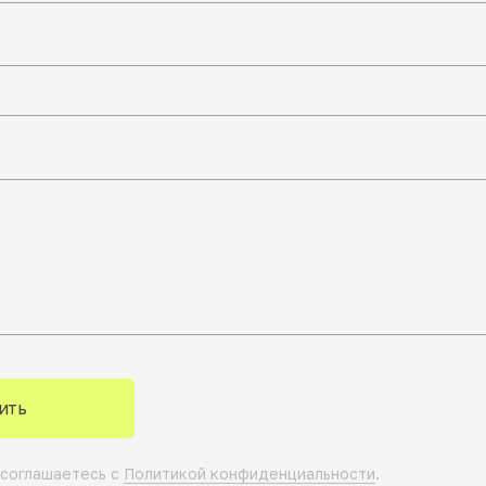
ить
 соглашаетесь с
Политикой конфиденциальности
.