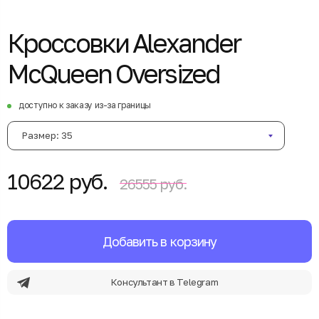
Кроссовки Alexander
McQueen Oversized
доступно к заказу из-за границы
Размер: 35
10622 руб.
26555 руб.
Добавить в корзину
Консультант в Telegram