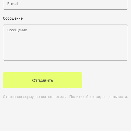
Сообщение
Отправить
Отправляя форму, вы соглашаетесь с
Политикой конфиденциальности
.