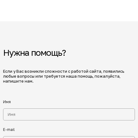
Нужна помощь?
Если у Вас возникли сложности с работой сайта, появились
любые вопросы или требуется наша помощь, пожалуйста,
напишите нам.
Имя
E-mail