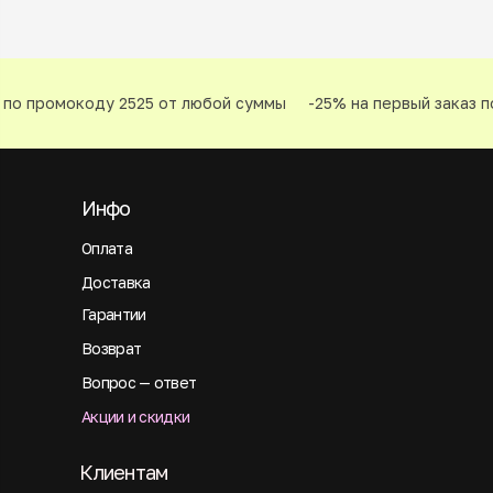
по промокоду 2525 от любой суммы
-25% на первый заказ по
Инфо
Оплата
Доставка
Гарантии
Возврат
Вопрос — ответ
Акции и скидки
Клиентам