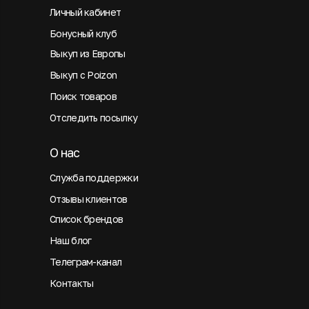
Личный кабинет
Бонусный клуб
Выкуп из Европы
Выкуп с Poizon
Поиск товаров
Отследить посылку
О нас
Служба поддержки
Отзывы клиентов
Список брендов
Наш блог
Телеграм-канал
Контакты