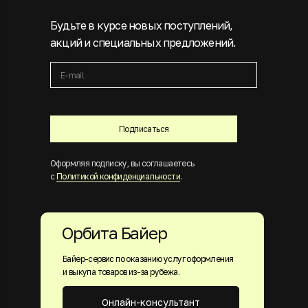
Будьте в курсе новых поступлений,
акций и специальных предложений.
Подписаться
Оформляя подписку, вы соглашаетесь
с
Политикой конфиденциальности
.
Орбита Байер
Байер-сервис по оказанию услуг оформления
и выкупа товаров из-за рубежа.
Онлайн-консультант