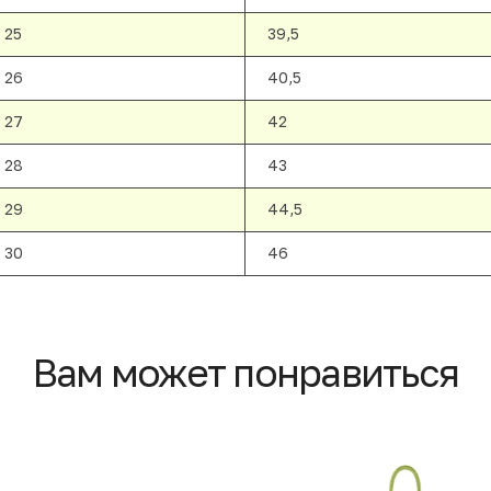
25
39,5
26
40,5
27
42
28
43
29
44,5
30
46
Вам может понравиться