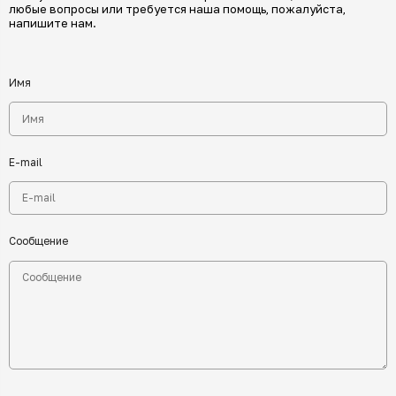
любые вопросы или требуется наша помощь, пожалуйста,
напишите нам.
Имя
E-mail
Сообщение