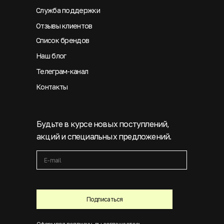
Служба поддержки
Отзывы клиентов
Список брендов
Наш блог
Телеграм-канал
Контакты
Будьте в курсе новых поступлений,
акций и специальных предложений.
Подписаться