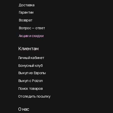
Доставка
Гарантии
Возврат
Вопрос — ответ
Акции и скидки
Клиентам
Личный кабинет
Бонусный клуб
Выкуп из Европы
Выкуп с Poizon
Поиск товаров
Отследить посылку
О нас