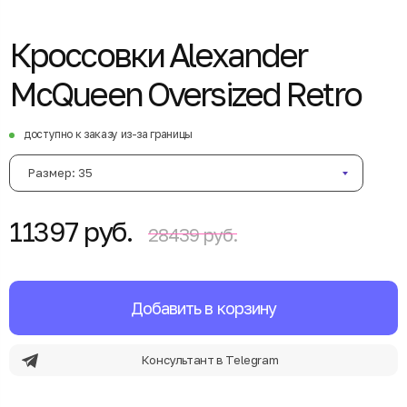
Кроссовки Alexander
McQueen Oversized Retro
доступно к заказу из-за границы
Размер: 35
11397 руб.
28439 руб.
Добавить в корзину
Консультант в Telegram