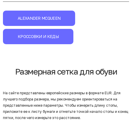
ALEXANDER MCQUEEN
КРОССОВКИ И КЕДЫ
Размерная сетка для обуви
На сайте представлены европейские размеры в формате EUR. Для
лучшего подбора размера, мы рекомендуем ориентироваться на
представленные ниже параметры. Чтобы измерить длину стопы,
приложите ее к листу бумаги и отметьте точкой начало стопы и конец
пятки, после чего измерьте это расстояние.