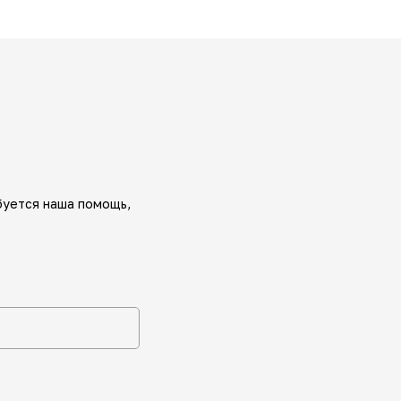
буется наша помощь,