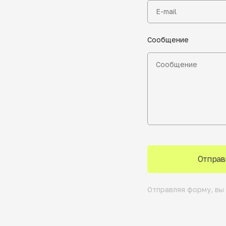
Сообщение
Отправ
Отправляя форму, вы