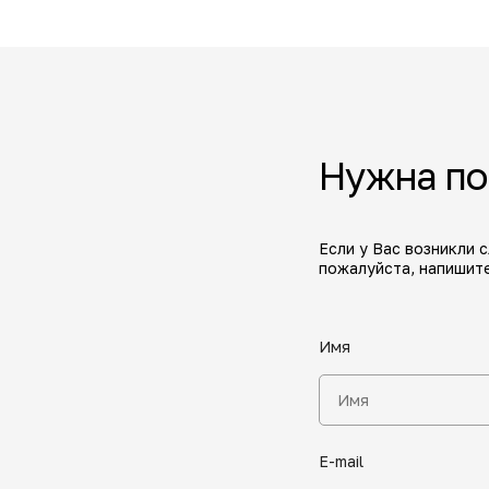
Нужна п
Если у Вас возникли 
пожалуйста, напишите
Имя
E-mail