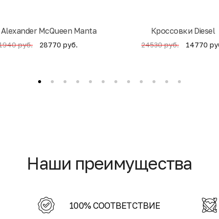
 Alexander McQueen Manta
Кроссовки Diesel
28770 руб.
14770 ру
1940 руб.
24530 руб.
Наши преимущества
100% СООТВЕТСТВИЕ