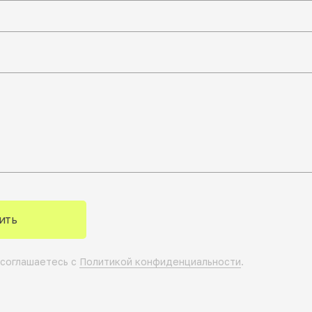
ить
 соглашаетесь с
Политикой конфиденциальности
.