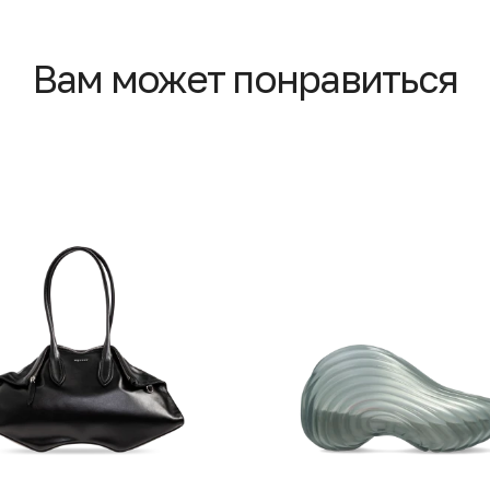
Вам может понравиться