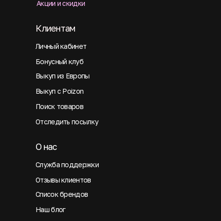
Акции и скидки
Клиентам
Личный кабинет
Бонусный клуб
Выкуп из Европы
Выкуп с Poizon
Поиск товаров
Отследить посылку
О нас
Служба поддержки
Отзывы клиентов
Список брендов
Наш блог