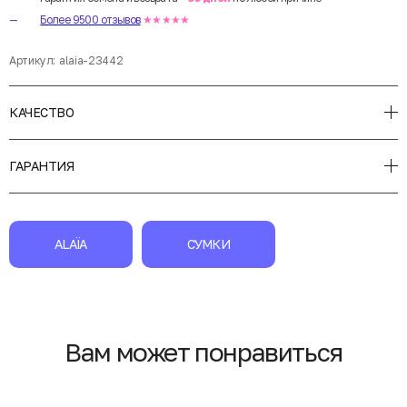
Более 9500 отзывов
★★★★★
Артикул:
alaia-23442
КАЧЕСТВО
ГАРАНТИЯ
ALAÏA
СУМКИ
Вам может понравиться