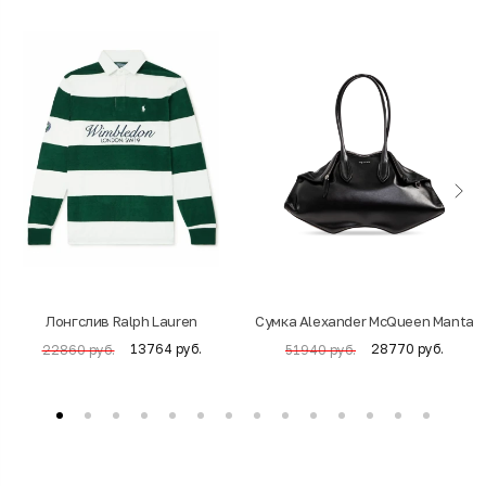
Лонгслив Ralph Lauren
Cумка Alexander McQueen Manta
13764 руб.
28770 руб.
22860 руб.
51940 руб.