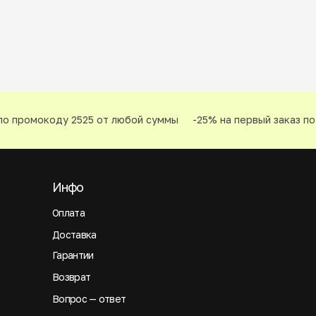
о промокоду 2525 от любой суммы
-25% на первый заказ по
Инфо
Оплата
Доставка
Гарантии
Возврат
Вопрос — ответ