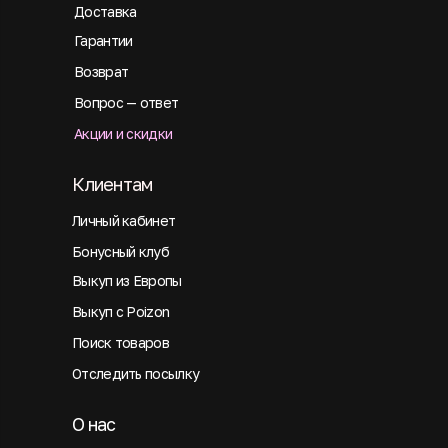
Доставка
Гарантии
Возврат
Вопрос — ответ
Акции и скидки
Клиентам
Личный кабинет
Бонусный клуб
Выкуп из Европы
Выкуп с Poizon
Поиск товаров
Отследить посылку
О нас