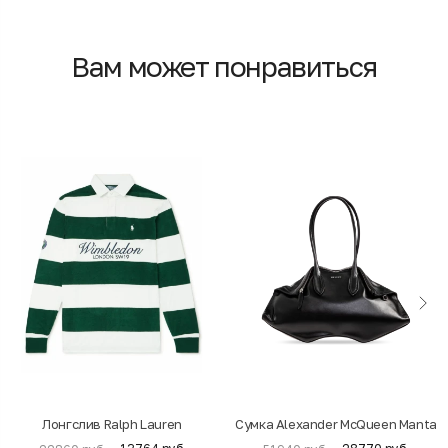
Вам может понравиться
Лонгслив Ralph Lauren
Cумка Alexander McQueen Manta