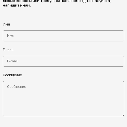
любые вопросы или требуется наша помощь, пожалуйста,
напишите нам.
Имя
E-mail
Сообщение