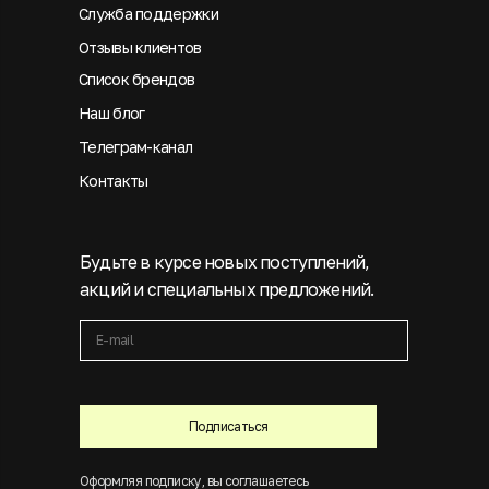
Служба поддержки
Отзывы клиентов
Список брендов
Наш блог
Телеграм-канал
Контакты
Будьте в курсе новых поступлений,
акций и специальных предложений.
Подписаться
Оформляя подписку, вы соглашаетесь