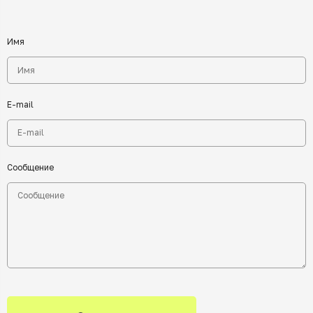
Имя
E-mail
Сообщение