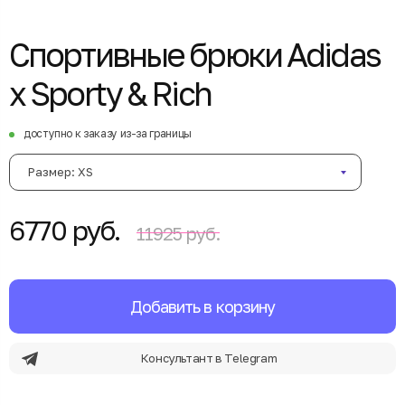
Спортивные брюки Adidas
x Sporty & Rich
доступно к заказу из-за границы
Размер: XS
6770 руб.
11925 руб.
Добавить в корзину
Консультант в Telegram