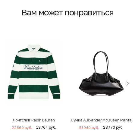
Вам может понравиться
Лонгслив Ralph Lauren
Cумка Alexander McQueen Manta
13764 руб.
28770 руб.
22860 руб.
51940 руб.