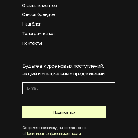
Отзывы клиентов
Список брендов
Наш блог
Телеграм-канал
Контакты
Будьте в курсе новых поступлений,
акций и специальных предложений.
Подписаться
Оформляя подписку, вы соглашаетесь
с
Политикой конфиденциальности
.