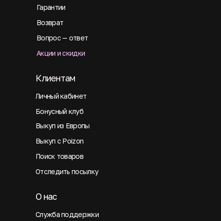
Гарантии
Возврат
Вопрос — ответ
Акции и скидки
Клиентам
Личный кабинет
Бонусный клуб
Выкуп из Европы
Выкуп с Poizon
Поиск товаров
Отследить посылку
О нас
Служба поддержки